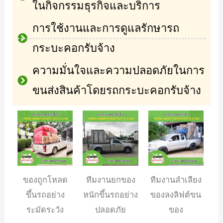
ในกิจกรรมธุรกิจและบริการ
การใช้งานและการดูแลรักษารถ
กระบะคอกรับจ้าง
ความมั่นใจและความปลอดภัยในการ
ขนส่งสินค้าโดยรถกระบะคอกรับจ้าง
ของถูกโหลด
ทีมงานยกของ
ทีมงานลำเลียง
ขึ้นรถอย่าง
หนักขึ้นรถอย่าง
ของลงลิฟต์ขน
ระมัดระวัง
ปลอดภัย
ของ