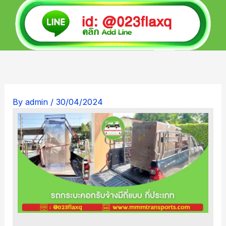
By
admin
/
30/04/2024