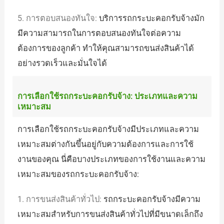
5. การตอบสนองทันใจ:
บริการรถกระบะคอกรับจ้างมัก
มีความสามารถในการตอบสนองทันใจต่อความ
ต้องการของลูกค้า ทำให้คุณสามารถขนส่งสินค้าได้
อย่างรวดเร็วและมั่นใจได้
การเลือกใช้รถกระบะคอกรับจ้าง: ประเภทและความ
เหมาะสม
การเลือกใช้รถกระบะคอกรับจ้างมีประเภทและความ
เหมาะสมต่างกันขึ้นอยู่กับความต้องการและการใช้
งานของคุณ นี่คือบางประเภทของการใช้งานและความ
เหมาะสมของรถกระบะคอกรับจ้าง:
1. การขนส่งสินค้าทั่วไป:
รถกระบะคอกรับจ้างมีความ
เหมาะสมสำหรับการขนส่งสินค้าทั่วไปที่มีขนาดเล็กถึง