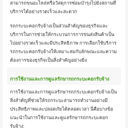
สามารถขนอะไหล่หรือวัสดุการซ่อมบำรุงไปยังสถานที่
บริการได้อย่างรวดเร็วและสะดวก
รถกระบะคอกรับจ้างเป็นส่วนสำคัญของธุรกิจและ
บริการในการช่วยให้กระบวนการการขนส่งสินค้าเป็น
ไปอย่างรวดเร็วและมีประสิทธิภาพ การเลือกใช้บริการ
รถกระบะคอกรับจ้างให้เหมาะสมกับลักษณะและความ
ต้องการของธุรกิจเป็นสิ่งสำคัญอย่างยิ่ง
การใช้งานและการดูแลรักษารถกระบะคอกรับจ้าง
การใช้งานและการดูแลรักษารถกระบะคอกรับจ้างเป็น
สิ่งสำคัญที่ช่วยให้รถกระบะสามารถทำงานอย่างมี
ประสิทธิภาพและปลอดภัยได้ตลอดเวลา นี่คือบางข้อ
แนะนำในการใช้งานและดูแลรักษารถกระบะคอก
รับจ้าง: