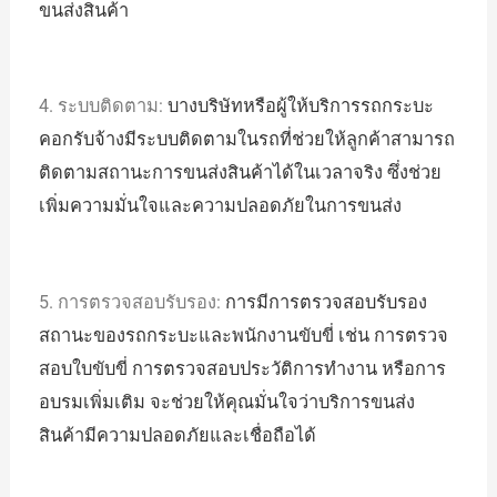
ขนส่งสินค้า
4. ระบบติดตาม:
บางบริษัทหรือผู้ให้บริการรถกระบะ
คอกรับจ้างมีระบบติดตามในรถที่ช่วยให้ลูกค้าสามารถ
ติดตามสถานะการขนส่งสินค้าได้ในเวลาจริง ซึ่งช่วย
เพิ่มความมั่นใจและความปลอดภัยในการขนส่ง
5. การตรวจสอบรับรอง:
การมีการตรวจสอบรับรอง
สถานะของรถกระบะและพนักงานขับขี่ เช่น การตรวจ
สอบใบขับขี่ การตรวจสอบประวัติการทำงาน หรือการ
อบรมเพิ่มเติม จะช่วยให้คุณมั่นใจว่าบริการขนส่ง
สินค้ามีความปลอดภัยและเชื่อถือได้