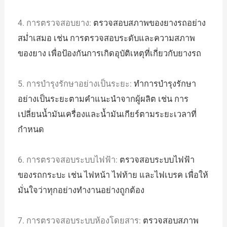
4. การตรวจสอบยาง:
ตรวจสอบสภาพของยางรถอย่าง
สม่ำเสมอ เช่น การตรวจสอบระดับและความสภาพ
ของยาง เพื่อป้องกันการเกิดอุบัติเหตุที่เกี่ยวกับยางรถ
5. การบำรุงรักษาอย่างเป็นระยะ:
ทำการบำรุงรักษา
อย่างเป็นระยะตามคำแนะนำจากผู้ผลิต เช่น การ
เปลี่ยนน้ำมันเครื่องและน้ำมันเกียร์ตามระยะเวลาที่
กำหนด
6. การตรวจสอบระบบไฟฟ้า:
ตรวจสอบระบบไฟฟ้า
ของรถกระบะ เช่น ไฟหน้า ไฟท้าย และไฟเบรค เพื่อให้
มั่นใจว่าทุกอย่างทำงานอย่างถูกต้อง
7. การตรวจสอบระบบห้องโดยสาร:
ตรวจสอบสภาพ