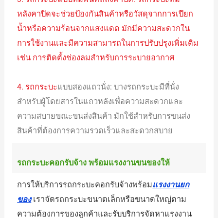
หลังคาปิดจะช่วยป้องกันสินค้าหรือวัสดุจากการเปียก
น้ำหรือความร้อนจากแสงแดด มักมีความสะดวกใน
การใช้งานและมีความสามารถในการปรับปรุงเพิ่มเติม
เช่น การติดตั้งช่องลมสำหรับการระบายอากาศ
4. รถกระบะ
แบบสองแถวนั่ง: บางรถกระบะมีที่นั่ง
สำหรับผู้โดยสารในแถวหลังเพื่อความสะดวกและ
ความสบายขณะขนส่งสินค้า มักใช้สำหรับการขนส่ง
สินค้าที่ต้องการความรวดเร็วและสะดวกสบาย
รถกระบะคอกรับจ้าง พร้อมแรงงานขนของให้
การให้บริการรถกระบะคอกรับจ้างพร้อม
แรงงานยก
ของ
เราจัดรถกระบะขนาดเล็กหรือขนาดใหญ่ตาม
ความต้องการของลูกค้าและรับบริการจัดหาแรงงาน