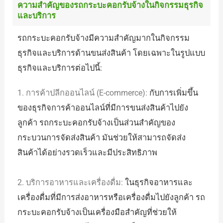
ความสำคัญของรถกระบะคอกรับจ้างในกิจกรรมธุรกิจ
และบริการ
รถกระบะคอกรับจ้างมีความสำคัญมากในกิจกรรม
ธุรกิจและบริการด้านขนส่งสินค้า โดยเฉพาะในรูปแบบ
ธุรกิจและบริการต่อไปนี้:
1. การค้าปลีกออนไลน์ (E-commerce):
กับการเพิ่มขึ้น
ของธุรกิจการค้าออนไลน์ที่มีการขนส่งสินค้าไปยัง
ลูกค้า รถกระบะคอกรับจ้างเป็นส่วนสำคัญของ
กระบวนการจัดส่งสินค้า มันช่วยให้สามารถจัดส่ง
สินค้าได้อย่างรวดเร็วและมีประสิทธิภาพ
2. บริการอาหารและเครื่องดื่ม:
ในธุรกิจอาหารและ
เครื่องดื่มที่มีการส่งอาหารหรือเครื่องดื่มไปยังลูกค้า รถ
กระบะคอกรับจ้างเป็นเครื่องมือสำคัญที่ช่วยให้