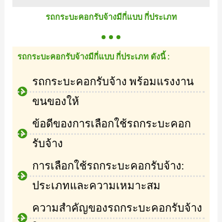
รถกระบะคอกรับจ้างมีกี่แบบ กี่ประเภท
รถกระบะคอกรับจ้างมีกี่แบบ กี่ประเภท ดังนี้ :
รถกระบะคอกรับจ้าง พร้อมแรงงาน
ขนของให้
ข้อดีของการเลือกใช้รถกระบะคอก
รับจ้าง
การเลือกใช้รถกระบะคอกรับจ้าง:
ประเภทและความเหมาะสม
ความสำคัญของรถกระบะคอกรับจ้าง