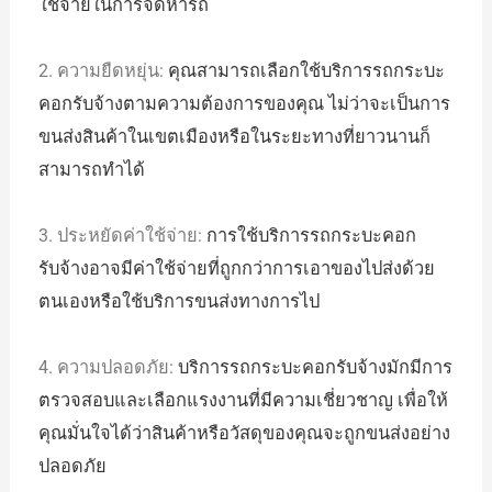
ใช้จ่ายในการจัดหารถ
2. ความยืดหยุ่น:
คุณสามารถเลือกใช้บริการรถกระบะ
คอกรับจ้างตามความต้องการของคุณ ไม่ว่าจะเป็นการ
ขนส่งสินค้าในเขตเมืองหรือในระยะทางที่ยาวนานก็
สามารถทำได้
3. ประหยัดค่าใช้จ่าย:
การใช้บริการรถกระบะคอก
รับจ้างอาจมีค่าใช้จ่ายที่ถูกกว่าการเอาของไปส่งด้วย
ตนเองหรือใช้บริการขนส่งทางการไป
4. ความปลอดภัย:
บริการรถกระบะคอกรับจ้างมักมีการ
ตรวจสอบและเลือกแรงงานที่มีความเชี่ยวชาญ เพื่อให้
คุณมั่นใจได้ว่าสินค้าหรือวัสดุของคุณจะถูกขนส่งอย่าง
ปลอดภัย