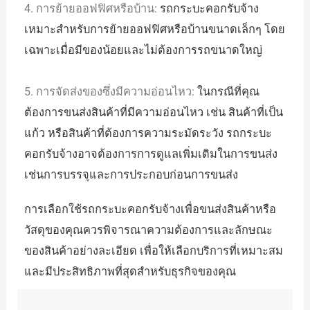
4. การย้ายออฟฟิศหรือบ้าน:
รถกระบะคอกรับจ้าง
เหมาะสำหรับการย้ายออฟฟิศหรือบ้านขนาดเล็กๆ โดย
เฉพาะเมื่อมีของน้อยและไม่ต้องการรถขนาดใหญ่
5. การจัดส่งของซึ่งมีความอ่อนไหว:
ในกรณีที่คุณ
ต้องการขนส่งสินค้าที่มีความอ่อนไหว เช่น สินค้าที่เป็น
แก้ว หรือสินค้าที่ต้องการความระมัดระวัง รถกระบะ
คอกรับจ้างอาจต้องการการดูแลเพิ่มเติมในการขนส่ง
เช่นการบรรจุและการประกอบก่อนการขนส่ง
การเลือกใช้รถกระบะคอกรับจ้างเพื่อขนส่งสินค้าหรือ
วัสดุของคุณควรพิจารณาความต้องการและลักษณะ
ของสินค้าอย่างละเอียด เพื่อให้เลือกบริการที่เหมาะสม
และมีประสิทธิภาพที่สุดสำหรับธุรกิจของคุณ