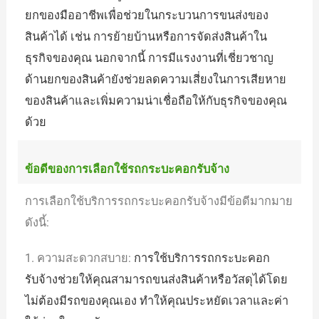
ยกของมืออาชีพเพื่อช่วยในกระบวนการขนส่งของ
สินค้าได้ เช่น การย้ายบ้านหรือการจัดส่งสินค้าใน
ธุรกิจของคุณ นอกจากนี้ การมีแรงงานที่เชี่ยวชาญ
ด้านยกของสินค้ายังช่วยลดความเสี่ยงในการเสียหาย
ของสินค้าและเพิ่มความน่าเชื่อถือให้กับธุรกิจของคุณ
ด้วย
ข้อดีของการเลือกใช้รถกระบะคอกรับจ้าง
การเลือกใช้บริการรถกระบะคอกรับจ้างมีข้อดีมากมาย
ดังนี้:
1. ความสะดวกสบาย:
การใช้บริการรถกระบะคอก
รับจ้างช่วยให้คุณสามารถขนส่งสินค้าหรือวัสดุได้โดย
ไม่ต้องมีรถของคุณเอง ทำให้คุณประหยัดเวลาและค่า