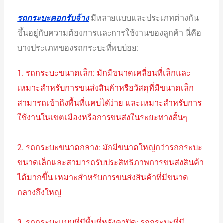
รถกระบะคอกรับจ้าง
มีหลายแบบและประเภทต่างกัน
ขึ้นอยู่กับความต้องการและการใช้งานของลูกค้า นี่คือ
บางประเภทของรถกระบะที่พบบ่อย:
1. รถกระบะขนาดเล็ก: มักมีขนาดเคลื่อนที่เล็กและ
เหมาะสำหรับการขนส่งสินค้าหรือวัสดุที่มีขนาดเล็ก
สามารถเข้าถึงพื้นที่แคบได้ง่าย และเหมาะสำหรับการ
ใช้งานในเขตเมืองหรือการขนส่งในระยะทางสั้นๆ
2. รถกระบะขนาดกลาง: มักมีขนาดใหญ่กว่ารถกระบะ
ขนาดเล็กและสามารถรับประสิทธิภาพการขนส่งสินค้า
ได้มากขึ้น เหมาะสำหรับการขนส่งสินค้าที่มีขนาด
กลางถึงใหญ่
3. รถกระบะแบบที่มีพื้นที่หลังคาปิด: รถกระบะที่มี