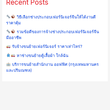
Recent Posts
วิธีเลือกช่างประกอบเฟอร์นิเจอร์จีนให้ได้งานดี
ราคาคุ้ม
รวมข้อดีของการจ้างช่างประกอบเฟอร์นิเจอร์จีน
มืออาชีพ
รับจ้างขนย้ายเฟอร์นิเจอร์ ราคาเท่าไหร่?
หาช่างขนย้ายตู้เสื้อผ้า ใกล้ฉัน
บริการขนย้ายสำนักงาน ออฟฟิศ (กรุงเทพมหานคร
และปริมณฑล)