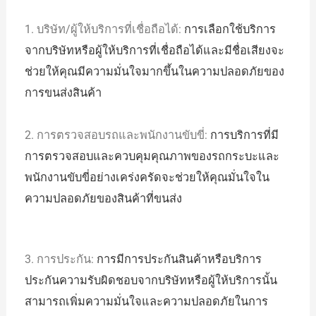
1. บริษัท/ผู้ให้บริการที่เชื่อถือได้:
การเลือกใช้บริการ
จากบริษัทหรือผู้ให้บริการที่เชื่อถือได้และมีชื่อเสียงจะ
ช่วยให้คุณมีความมั่นใจมากขึ้นในความปลอดภัยของ
การขนส่งสินค้า
2. การตรวจสอบรถและพนักงานขับขี่:
การบริการที่มี
การตรวจสอบและควบคุมคุณภาพของรถกระบะและ
พนักงานขับขี่อย่างเคร่งครัดจะช่วยให้คุณมั่นใจใน
ความปลอดภัยของสินค้าที่ขนส่ง
3. การประกัน:
การมีการประกันสินค้าหรือบริการ
ประกันความรับผิดชอบจากบริษัทหรือผู้ให้บริการนั้น
สามารถเพิ่มความมั่นใจและความปลอดภัยในการ