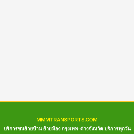
MM
M
TRANSPORTS.COM
บริการขนย้ายบ้าน ย้ายห้อง กรุงเทพ-ต่างจังหวัด บริการทุกวัน