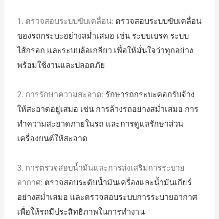
1. ตรวจสอบระบบขับเคลื่อน:
ตรวจสอบระบบขับเคลื่อน
ของรถกระบะอย่างสม่ำเสมอ เช่น ระบบเบรค ระบบ
ไส้กรอก และระบบล้อเกลียว เพื่อให้มั่นใจว่าทุกอย่าง
พร้อมใช้งานและปลอดภัย
2. การรักษาความสะอาด:
รักษารถกระบะคอกรับจ้าง
ให้สะอาดอยู่เสมอ เช่น การล้างรถอย่างสม่ำเสมอ การ
ทำความสะอาดภายในรถ และการดูแลรักษาส่วน
เครื่องยนต์ให้สะอาด
3. การตรวจสอบน้ำมันและการส่งเสริมการระบาย
อากาศ:
ตรวจสอบระดับน้ำมันเครื่องและน้ำมันเกียร์
อย่างสม่ำเสมอ และตรวจสอบระบบการระบายอากาศ
เพื่อให้รถมีประสิทธิภาพในการทำงาน