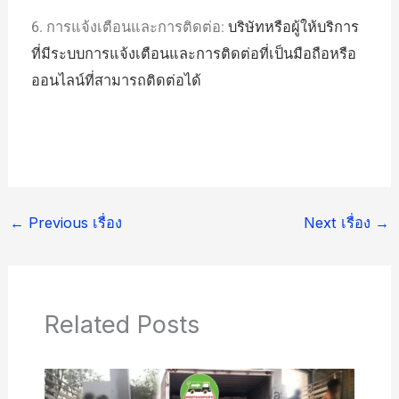
6. การแจ้งเตือนและการติดต่อ:
บริษัทหรือผู้ให้บริการ
ที่มีระบบการแจ้งเตือนและการติดต่อที่เป็นมือถือหรือ
ออนไลน์ที่สามารถติดต่อได้
←
Previous เรื่อง
Next เรื่อง
→
Related Posts