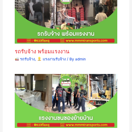
รถรับจ้าง พร้อมแรงงาน
รถรับจ้าง
,
แรงงานรับจ้าง
/ By
admin