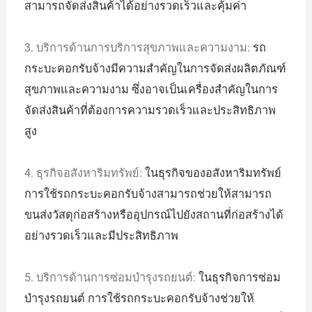
สามารถจัดส่งสินค้าได้อย่างรวดเร็วและคุ้มค่า
3. บริการด้านการบริการสุขภาพและความงาม:
รถ
กระบะคอกรับจ้างมีความสำคัญในการจัดส่งผลิตภัณฑ์
สุขภาพและความงาม ซึ่งอาจเป็นเครื่องสำคัญในการ
จัดส่งสินค้าที่ต้องการความรวดเร็วและประสิทธิภาพ
สูง
4. ธุรกิจอสังหาริมทรัพย์:
ในธุรกิจของอสังหาริมทรัพย์
การใช้รถกระบะคอกรับจ้างสามารถช่วยให้สามารถ
ขนส่งวัสดุก่อสร้างหรืออุปกรณ์ไปยังสถานที่ก่อสร้างได้
อย่างรวดเร็วและมีประสิทธิภาพ
5. บริการด้านการซ่อมบำรุงรถยนต์:
ในธุรกิจการซ่อม
บำรุงรถยนต์ การใช้รถกระบะคอกรับจ้างช่วยให้