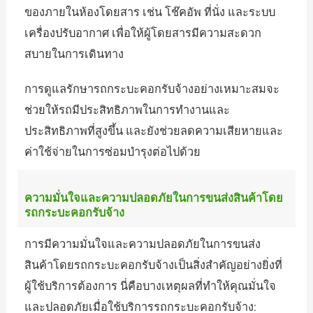
ของภายในห้องโดยสาร เช่น โช๊คอัพ ที่นั่ง และระบบ
เครื่องปรับอากาศ เพื่อให้ผู้โดยสารมีความสะดวก
สบายในการเดินทาง
การดูแลรักษารถกระบะคอกรับจ้างอย่างเหมาะสมจะ
ช่วยให้รถมีประสิทธิภาพในการทำงานและ
ประสิทธิภาพที่สูงขึ้น และยังช่วยลดความเสียหายและ
ค่าใช้จ่ายในการซ่อมบำรุงต่อไปด้วย
ความมั่นใจและความปลอดภัยในการขนส่งสินค้าโดย
รถกระบะคอกรับจ้าง
การมีความมั่นใจและความปลอดภัยในการขนส่ง
สินค้าโดยรถกระบะคอกรับจ้างเป็นสิ่งสำคัญอย่างยิ่งที่
ผู้ใช้บริการต้องการ นี่คือบางเหตุผลที่ทำให้คุณมั่นใจ
และปลอดภัยเมื่อใช้บริการรถกระบะคอกรับจ้าง: