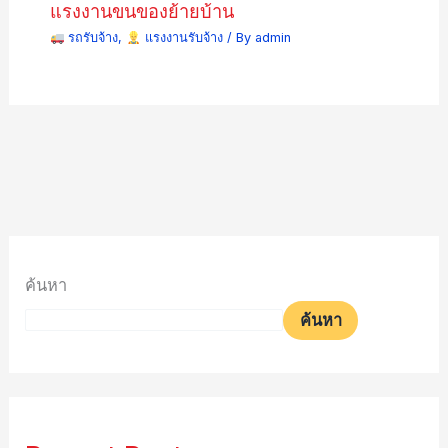
แรงงานขนของย้ายบ้าน
รถรับจ้าง
,
แรงงานรับจ้าง
/ By
admin
ค้นหา
ค้นหา