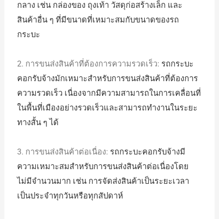
กลาง เช่น กล่องของ ถุงเท้า วัสดุก่อสร้างเล็ก และ
สินค้าอื่น ๆ ที่มีขนาดที่เหมาะสมกับขนาดของรถ
กระบะ
2. การขนส่งสินค้าที่ต้องการความรวดเร็ว:
รถกระบะ
คอกรับจ้างมักเหมาะสำหรับการขนส่งสินค้าที่ต้องการ
ความรวดเร็ว เนื่องจากมีความสามารถในการเคลื่อนที่
ในพื้นที่เมืองอย่างรวดเร็วและสามารถทำงานในระยะ
ทางสั้น ๆ ได้
3. การขนส่งสินค้าต่อเนื่อง:
รถกระบะคอกรับจ้างมี
ความเหมาะสมสำหรับการขนส่งสินค้าต่อเนื่องโดย
ไม่มีจำนวนมาก เช่น การจัดส่งสินค้าเป็นระยะเวลา
เป็นประจำทุกวันหรือทุกสัปดาห์