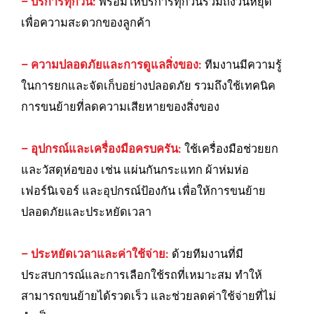
– บริการทุกวัน:
พร้อมให้บริการทุกวันรวมถึงวันหยุด
เพื่อความสะดวกของลูกค้า
– ความปลอดภัยและการดูแลสิ่งของ:
ทีมงานมีความรู้
ในการยกและจัดเก็บอย่างปลอดภัย รวมถึงใช้เทคนิค
การขนย้ายที่ลดความเสียหายของสิ่งของ
– อุปกรณ์และเครื่องมือครบครัน:
ใช้เครื่องมือช่วยยก
และวัสดุห่อของ เช่น แผ่นกันกระแทก ผ้าห่มห่อ
เฟอร์นิเจอร์ และอุปกรณ์ป้องกัน เพื่อให้การขนย้าย
ปลอดภัยและประหยัดเวลา
– ประหยัดเวลาและค่าใช้จ่าย:
ด้วยทีมงานที่มี
ประสบการณ์และการเลือกใช้รถที่เหมาะสม ทำให้
สามารถขนย้ายได้รวดเร็ว และช่วยลดค่าใช้จ่ายที่ไม่