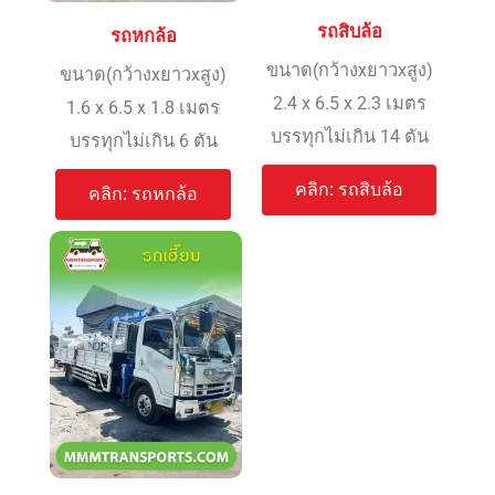
รถสิบล้อ
รถหกล้อ
ขนาด(กว้างxยาวxสูง)
ขนาด(กว้างxยาวxสูง)
2.4 x 6.5 x 2.3 เมตร
1.6 x 6.5 x 1.8 เมตร
บรรทุกไม่เกิน 14 ตัน
บรรทุกไม่เกิน 6 ตัน
คลิก: รถสิบล้อ
คลิก: รถหกล้อ