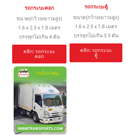
รถกระบะตู้
รถกระบะคอก
ขนาด(กว้างxยาวxสูง)
ขนาด(กว้างxยาวxสูง)
1.6 x 2.0 x 1.8 เมตร
1.6 x 2.3 x 1.8 เมตร
บรรทุกไม่เกิน 3.5 ตัน
บรรทุกไม่เกิน 4 ตัน
คลิก: รถกระบะ
คลิก: รถกระบะ
ตู้
คอก