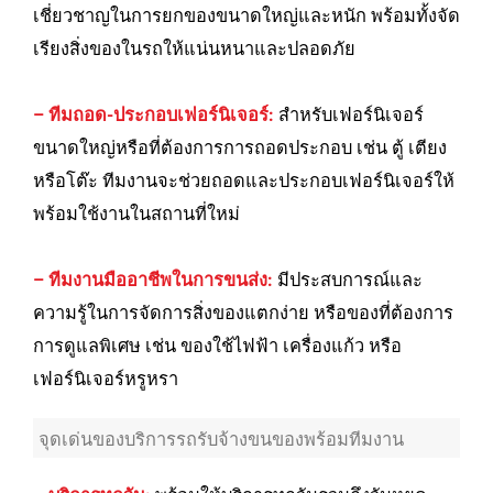
เชี่ยวชาญในการยกของขนาดใหญ่และหนัก พร้อมทั้งจัด
เรียงสิ่งของในรถให้แน่นหนาและปลอดภัย
– ทีมถอด-ประกอบเฟอร์นิเจอร์:
สำหรับเฟอร์นิเจอร์
ขนาดใหญ่หรือที่ต้องการการถอดประกอบ เช่น ตู้ เตียง
หรือโต๊ะ ทีมงานจะช่วยถอดและประกอบเฟอร์นิเจอร์ให้
พร้อมใช้งานในสถานที่ใหม่
– ทีมงานมืออาชีพในการขนส่ง:
มีประสบการณ์และ
ความรู้ในการจัดการสิ่งของแตกง่าย หรือของที่ต้องการ
การดูแลพิเศษ เช่น ของใช้ไฟฟ้า เครื่องแก้ว หรือ
เฟอร์นิเจอร์หรูหรา
จุดเด่นของบริการรถรับจ้างขนของพร้อมทีมงาน