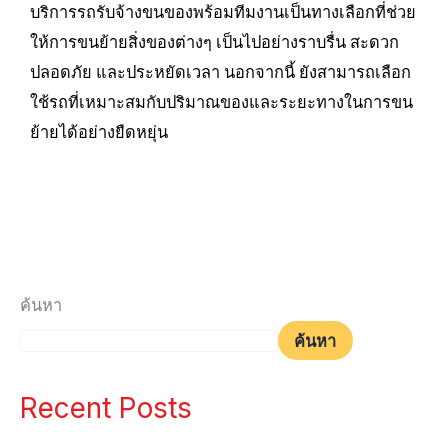
บริการรถรับจ้างขนของพร้อมทีมงานเป็นทางเลือกที่ช่วย
ให้การขนย้ายสิ่งของต่างๆ เป็นไปอย่างราบรื่น สะดวก
ปลอดภัย และประหยัดเวลา นอกจากนี้ ยังสามารถเลือก
ใช้รถที่เหมาะสมกับปริมาณของและระยะทางในการขน
ย้ายได้อย่างยืดหยุ่น
ค้นหา
ค้นหา
Recent Posts