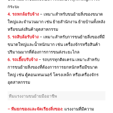
กระบะ
4. รถหกล้อรับจ้าง
– เหมาะสำหรับขนย้ายสิ่งของขนาด
ใหญ่และจำนวนมาก เช่น ย้ายสำนักงาน ย้ายบ้านทั้งหลัง
หรือขนส่งสินค้าอุตสาหกรรม
5. รถสิบล้อรับจ้าง
– เหมาะสำหรับการขนย้ายสิ่ง
ของที่มี
ขนาดใหญ่และน้ำหนักมาก เช่น เครื่องจักรหรือสินค้า
ปริมาณมากที่ต้องการการขนส่งระยะไกล
6. รถเฮี๊ยบรับจ้าง
– รถบรรทุกติดเครน เหมาะสำหรับ
การขนย้ายสิ่งของที่ต้องการการยกหนักหรือมีขนาด
ใหญ่ เช่น ตู้คอนเทนเนอร์ โครงเหล็ก หรือเครื่องจักร
อุตสาหกรรม
ทีมแรงงานขนย้ายมืออาชีพ
– ทีมยกของและจัดเรียงสิ่งของ:
แรงงานที่มีความ