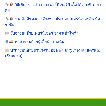
วิธีเลือกช่างประกอบเฟอร์นิเจอร์จีนให้ได้งานดี ราคา
คุ้ม
รวมข้อดีของการจ้างช่างประกอบเฟอร์นิเจอร์จีน มือ
อาชีพ
รับจ้างขนย้ายเฟอร์นิเจอร์ ราคาเท่าไหร่?
หาช่างขนย้ายตู้เสื้อผ้า ใกล้ฉัน
บริการขนย้ายสำนักงาน ออฟฟิศ (กรุงเทพมหานครและ
ปริมณฑล)