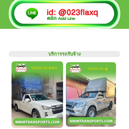
บริการรถรับจ้าง