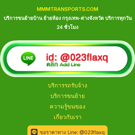
MM
M
TRANSPORTS.COM
บริการขนย้ายบ้าน ย้ายห้อง กรุงเทพ-ต่างจังหวัด บริการทุกวัน
24 ชั่วโมง
บริการรถรับจ้าง
บริการขนย้าย
ความรู้ขนของ
เกี่ยวกับเรา
ขอราคาทาง Line: @023flaxq