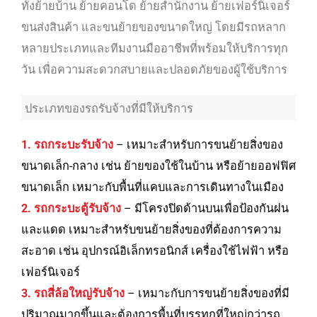
ทั้งย้ายบ้าน ย้ายคอนโด ย้ายสำนักงาน ย้ายเฟอร์นิเจอร์
ขนส่งสินค้า และขนย้ายของขนาดใหญ่ โดยมีรถหลาก
หลายประเภทและทีมงานมืออาชีพที่พร้อมให้บริการทุก
วัน เพื่อความสะดวกสบายและปลอดภัยของผู้ใช้บริการ
ประเภทของรถรับจ้างที่มีให้บริการ
1. รถกระบะรับจ้าง
– เหมาะสำหรับการขนย้ายสิ่งของ
ขนาดเล็ก-กลาง เช่น ย้ายของใช้ในบ้าน หรือย้ายออฟฟิศ
ขนาดเล็ก เหมาะกับพื้นที่แคบและการเดินทางในเมือง
2. รถกระบะตู้รับจ้าง
– มีโครงปิดด้านบนเพื่อป้องกันฝน
และแดด เหมาะสำหรับขนย้ายสิ่งของที่ต้องการความ
สะอาด เช่น อุปกรณ์อิเล็กทรอนิกส์ เครื่องใช้ไฟฟ้า หรือ
เฟอร์นิเจอร์
3. รถสี่ล้อใหญ่รับจ้าง
– เหมาะกับการขนย้ายสิ่งของที่มี
ปริมาณมากขึ้นและต้องการพื้นที่บรรทุกที่ใหญ่กว่ารถ