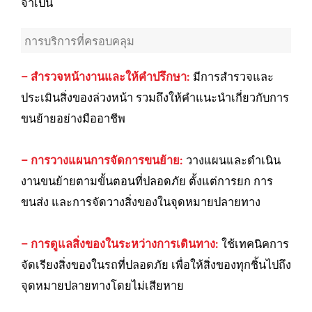
จำเป็น
การบริการที่ครอบคลุม
– สำรวจหน้างานและให้คำปรึกษา:
มีการสำรวจและ
ประเมินสิ่งของล่วงหน้า รวมถึงให้คำแนะนำเกี่ยวกับการ
ขนย้ายอย่างมืออาชีพ
– การวางแผนการจัดการขนย้าย:
วางแผนและดำเนิน
งานขนย้ายตามขั้นตอนที่ปลอดภัย ตั้งแต่การยก การ
ขนส่ง และการจัดวางสิ่งของในจุดหมายปลายทาง
– การดูแลสิ่งของในระหว่างการเดินทาง:
ใช้เทคนิคการ
จัดเรียงสิ่งของในรถที่ปลอดภัย เพื่อให้สิ่งของทุกชิ้นไปถึง
จุดหมายปลายทางโดยไม่เสียหาย