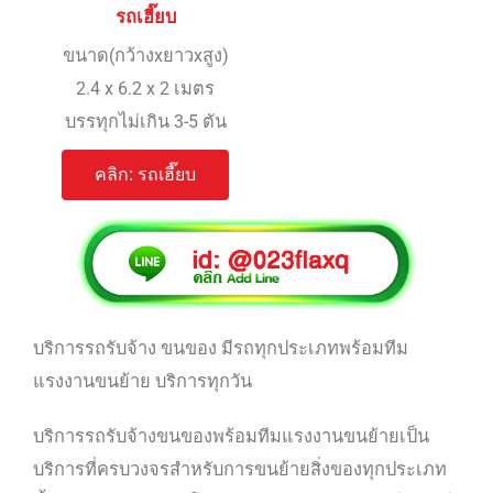
รถเฮี๊ยบ
ขนาด(กว้างxยาวxสูง)
2.4 x 6.2 x 2 เมตร
บรรทุกไม่เกิน 3-5 ตัน
คลิก: รถเฮี๊ยบ
บริการรถรับจ้าง ขนของ มีรถทุกประเภทพร้อมทีม
แรงงานขนย้าย บริการทุกวัน
บริการรถรับจ้างขนของพร้อมทีมแรงงานขนย้ายเป็น
บริการที่ครบวงจรสำหรับการขนย้ายสิ่งของทุกประเภท