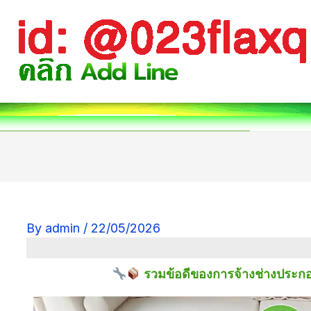
By
admin
/
22/05/2026
รวมข้อดีของการจ้างช่างประกอบ