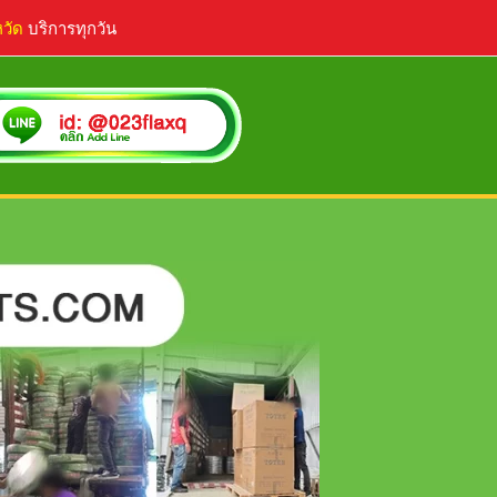
หวัด
บริการทุกวัน