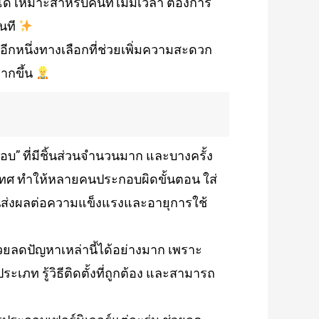
 เหมาะสำหรับคนที่ไม่มีเวลา ต้องการ
นที
อีกหนึ่งทางเลือกที่ช่วยเพิ่มความสะดวก
ากขึ้น
บ” ที่มีชิ้นส่วนจำนวนมาก และบางครั้ง
ะเทศ ทำให้หลายคนประกอบผิดขั้นตอน ใส่
นส่งผลต่อความแข็งแรงและอายุการใช้
วยลดปัญหาเหล่านี้ได้อย่างมาก เพราะ
ภท รู้วิธีติดตั้งที่ถูกต้อง และสามารถ