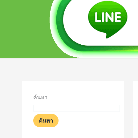
ค้นหา
ค้นหา