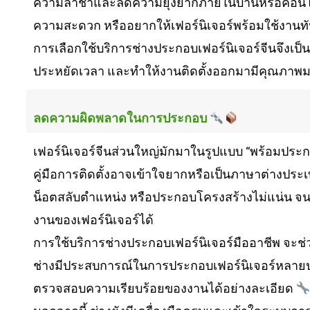
ความล่าช้าและลดความยุ่งยากภายในบ้านหรือคอนโด
ความสะดวก หรืออยากให้เฟอร์นิเจอร์พร้อมใช้งานทั
การเลือกใช้บริการช่างประกอบเฟอร์นิเจอร์จีนจึงเป็น
ประหยัดเวลา และทำให้งานติดตั้งออกมามีคุณภาพม
ลดความผิดพลาดในการประกอบ
เฟอร์นิเจอร์จีนส่วนใหญ่มักมาในรูปแบบ “พร้อมประกอ
คู่มือการติดตั้งอาจเข้าใจยากหรือเป็นภาษาต่างปร
น็อตสลับตำแหน่ง หรือประกอบโครงสร้างไม่แน่น จ
งานของเฟอร์นิเจอร์ได้
การใช้บริการช่างประกอบเฟอร์นิเจอร์มืออาชีพ จะช่
ช่างมีประสบการณ์ในการประกอบเฟอร์นิเจอร์หลายประเ
ตรวจสอบความเรียบร้อยของงานได้อย่างละเอียด