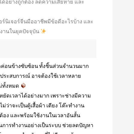
้งได้อย่างถูกต้อง ลดความเสียหาย และ
์นิเจอร์จีนมืออาชีพมีข้อดีอะไรบ้าง และ
งานในยุคปัจจุบัน
ค่อนข้างซับซ้อน ทั้งชิ้นส่วนจำนวนมาก
่มีประสบการณ์ อาจต้องใช้เวลาหลาย
ม่ทั้งหมด
ะหยัดเวลาได้อย่างมาก เพราะช่างมีความ
่าจะเป็นตู้เสื้อผ้า เตียง โต๊ะทำงาน
ต้อง และพร้อมใช้งานในเวลาอันสั้น
นตอนการทำงานอย่างเป็นระบบ ช่วยลดปัญหา