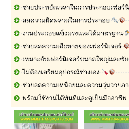
ช่วยประหยัดเวลาในการประกอบเฟอร์นิ
ลดความผิดพลาดในการประกอบ
งานประกอบแข็งแรงและได้มาตรฐาน
ช่วยลดความเสียหายของเฟอร์นิเจอร์
เหมาะกับเฟอร์นิเจอร์ขนาดใหญ่และซั
ไม่ต้องเตรียมอุปกรณ์ช่างเอง
ช่วยลดความเหนื่อยและความวุ่นวายภ
พร้อมใช้งานได้ทันทีและดูเป็นมืออาชีพ