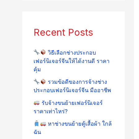
Recent Posts
วิธีเลือกช่างประกอบ
เฟอร์นิเจอร์จีนให้ได้งานดี ราคา
คุ้ม
รวมข้อดีของการจ้างช่าง
ประกอบเฟอร์นิเจอร์จีน มืออาชีพ
รับจ้างขนย้ายเฟอร์นิเจอร์
ราคาเท่าไหร่?
หาช่างขนย้ายตู้เสื้อผ้า ใกล้
ฉัน