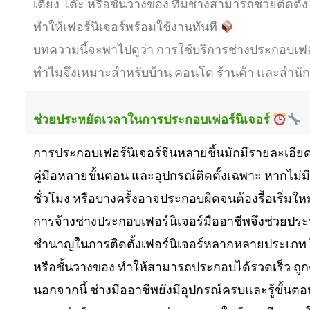
เตียง โต๊ะ หรือชั้นวางของ ทีมช่างสามารถช่วยติดตั
ทำให้เฟอร์นิเจอร์พร้อมใช้งานทันที
บทความนี้จะพาไปดูว่า การใช้บริการช่างประกอบเฟอร
ทำไมจึงเหมาะสำหรับบ้าน คอนโด ร้านค้า และสำนัก
ช่วยประหยัดเวลาในการประกอบเฟอร์นิเจอร์
การประกอบเฟอร์นิเจอร์จีนหลายชิ้นมักมีรายละเอียด
คู่มือหลายขั้นตอน และอุปกรณ์ติดตั้งเฉพาะ หากไม
ชั่วโมง หรือบางครั้งอาจประกอบผิดจนต้องรื้อเริ่มให
การจ้างช่างประกอบเฟอร์นิเจอร์มืออาชีพจึงช่วยปร
ชำนาญในการติดตั้งเฟอร์นิเจอร์หลากหลายประเภท ไม่ว
หรือชั้นวางของ ทำให้สามารถประกอบได้รวดเร็ว ถูก
นอกจากนี้ ช่างมืออาชีพยังมีอุปกรณ์ครบและรู้ขั้