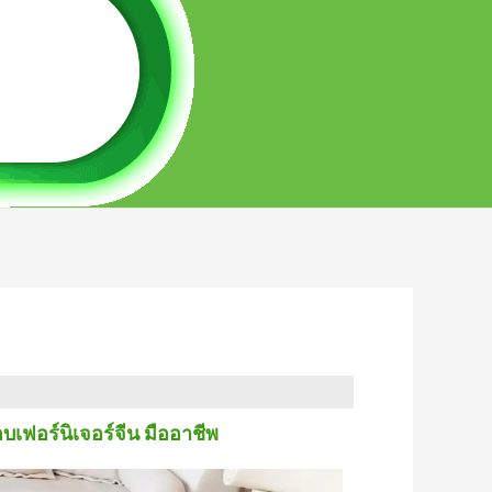
เฟอร์นิเจอร์จีน มืออาชีพ