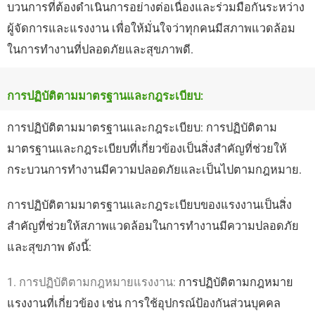
บวนการที่ต้องดำเนินการอย่างต่อเนื่องและร่วมมือกันระหว่าง
ผู้จัดการและแรงงาน เพื่อให้มั่นใจว่าทุกคนมีสภาพแวดล้อม
ในการทำงานที่ปลอดภัยและสุขภาพดี.
การปฏิบัติตามมาตรฐานและกฎระเบียบ:
การปฏิบัติตามมาตรฐานและกฎระเบียบ: การปฏิบัติตาม
มาตรฐานและกฎระเบียบที่เกี่ยวข้องเป็นสิ่งสำคัญที่ช่วยให้
กระบวนการทำงานมีความปลอดภัยและเป็นไปตามกฎหมาย.
การปฏิบัติตามมาตรฐานและกฎระเบียบของแรงงานเป็นสิ่ง
สำคัญที่ช่วยให้สภาพแวดล้อมในการทำงานมีความปลอดภัย
และสุขภาพ ดังนี้:
1. การปฏิบัติตามกฎหมายแรงงาน:
การปฏิบัติตามกฎหมาย
แรงงานที่เกี่ยวข้อง เช่น การใช้อุปกรณ์ป้องกันส่วนบุคคล