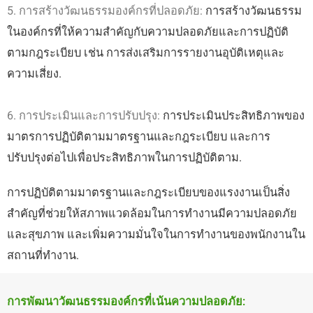
5. การสร้างวัฒนธรรมองค์กรที่ปลอดภัย:
การสร้างวัฒนธรรม
ในองค์กรที่ให้ความสำคัญกับความปลอดภัยและการปฏิบัติ
ตามกฎระเบียบ เช่น การส่งเสริมการรายงานอุบัติเหตุและ
ความเสี่ยง.
6. การประเมินและการปรับปรุง:
การประเมินประสิทธิภาพของ
มาตรการปฏิบัติตามมาตรฐานและกฎระเบียบ และการ
ปรับปรุงต่อไปเพื่อประสิทธิภาพในการปฏิบัติตาม.
การปฏิบัติตามมาตรฐานและกฎระเบียบของแรงงานเป็นสิ่ง
สำคัญที่ช่วยให้สภาพแวดล้อมในการทำงานมีความปลอดภัย
และสุขภาพ และเพิ่มความมั่นใจในการทำงานของพนักงานใน
สถานที่ทำงาน.
การพัฒนาวัฒนธรรมองค์กรที่เน้นความปลอดภัย: