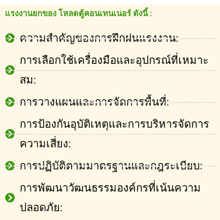
แรงงานยกของ โหลดตู้คอนเทนเนอร์ ดังนี้ :
ความสำคัญของการฝึกฝนแรงงาน:
การเลือกใช้เครื่องมือและอุปกรณ์ที่เหมาะ
สม:
การวางแผนและการจัดการพื้นที่:
การป้องกันอุบัติเหตุและการบริหารจัดการ
ความเสี่ยง:
การปฏิบัติตามมาตรฐานและกฎระเบียบ:
การพัฒนาวัฒนธรรมองค์กรที่เน้นความ
ปลอดภัย: