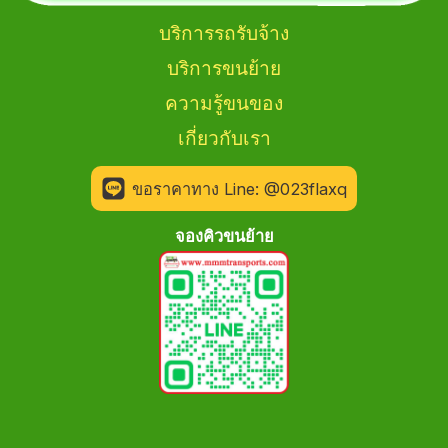
บริการรถรับจ้าง
บริการขนย้าย
ความรู้ขนของ
เกี่ยวกับเรา
ขอราคาทาง Line: @023flaxq
จองคิวขนย้าย