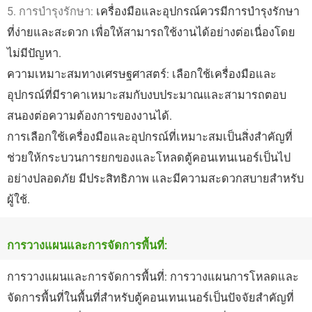
5. การบำรุงรักษา:
เครื่องมือและอุปกรณ์ควรมีการบำรุงรักษา
ที่ง่ายและสะดวก เพื่อให้สามารถใช้งานได้อย่างต่อเนื่องโดย
ไม่มีปัญหา.
ความเหมาะสมทางเศรษฐศาสตร์: เลือกใช้เครื่องมือและ
อุปกรณ์ที่มีราคาเหมาะสมกับงบประมาณและสามารถตอบ
สนองต่อความต้องการของงานได้.
การเลือกใช้เครื่องมือและอุปกรณ์ที่เหมาะสมเป็นสิ่งสำคัญที่
ช่วยให้กระบวนการยกของและโหลดตู้คอนเทนเนอร์เป็นไป
อย่างปลอดภัย มีประสิทธิภาพ และมีความสะดวกสบายสำหรับ
ผู้ใช้.
การวางแผนและการจัดการพื้นที่:
การวางแผนและการจัดการพื้นที่: การวางแผนการโหลดและ
จัดการพื้นที่ในพื้นที่สำหรับตู้คอนเทนเนอร์เป็นปัจจัยสำคัญที่