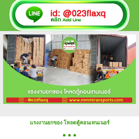
แรงงานยกของ โหลดตู้คอนเทนเนอร์