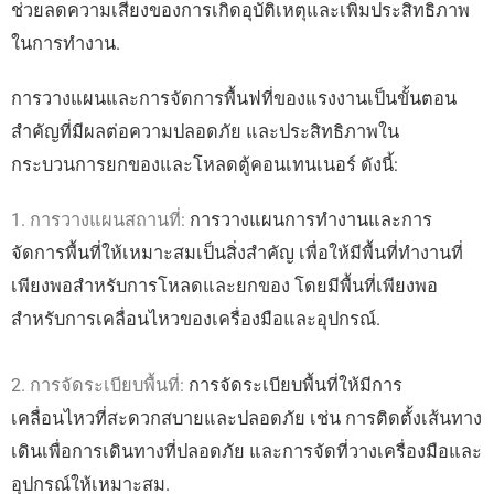
ช่วยลดความเสี่ยงของการเกิดอุบัติเหตุและเพิ่มประสิทธิภาพ
ในการทำงาน.
การวางแผนและการจัดการพื้นฟที่ของแรงงานเป็นขั้นตอน
สำคัญที่มีผลต่อความปลอดภัย และประสิทธิภาพใน
กระบวนการยกของและโหลดตู้คอนเทนเนอร์ ดังนี้:
1. การวางแผนสถานที่:
การวางแผนการทำงานและการ
จัดการพื้นที่ให้เหมาะสมเป็นสิ่งสำคัญ เพื่อให้มีพื้นที่ทำงานที่
เพียงพอสำหรับการโหลดและยกของ โดยมีพื้นที่เพียงพอ
สำหรับการเคลื่อนไหวของเครื่องมือและอุปกรณ์.
2. การจัดระเบียบพื้นที่:
การจัดระเบียบพื้นที่ให้มีการ
เคลื่อนไหวที่สะดวกสบายและปลอดภัย เช่น การติดตั้งเส้นทาง
เดินเพื่อการเดินทางที่ปลอดภัย และการจัดที่วางเครื่องมือและ
อุปกรณ์ให้เหมาะสม.