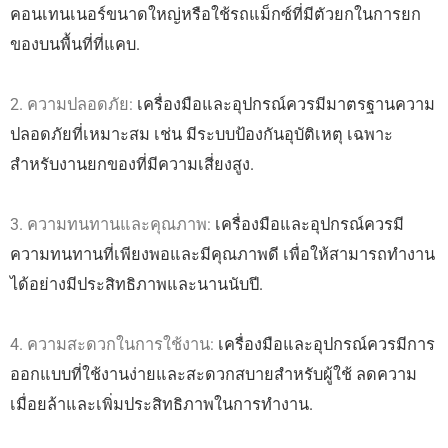
คอนเทนเนอร์ขนาดใหญ่หรือใช้รถแม็กซ์ที่มีตัวยกในการยก
ของบนพื้นที่ที่แคบ.
2. ความปลอดภัย:
เครื่องมือและอุปกรณ์ควรมีมาตรฐานความ
ปลอดภัยที่เหมาะสม เช่น มีระบบป้องกันอุบัติเหตุ เฉพาะ
สำหรับงานยกของที่มีความเสี่ยงสูง.
3. ความทนทานและคุณภาพ:
เครื่องมือและอุปกรณ์ควรมี
ความทนทานที่เพียงพอและมีคุณภาพดี เพื่อให้สามารถทำงาน
ได้อย่างมีประสิทธิภาพและนานนับปี.
4. ความสะดวกในการใช้งาน:
เครื่องมือและอุปกรณ์ควรมีการ
ออกแบบที่ใช้งานง่ายและสะดวกสบายสำหรับผู้ใช้ ลดความ
เมื่อยล้าและเพิ่มประสิทธิภาพในการทำงาน.