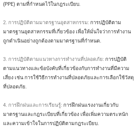
(PPE) ตามที่กำหนดไว้ในกฎระเบียบ.
2. การปฏิบัติตามมาตรฐานอุตสาหกรรม:
การปฏิบัติตาม
มาตรฐานอุตสาหกรรมที่เกี่ยวข้อง เพื่อให้มั่นใจว่าการทำงาน
ถูกดำเนินอย่างถูกต้องตามมาตรฐานที่กำหนด.
3. การปฏิบัติตามแนวทางการทำงานที่ปลอดภัย:
การปฏิบัติ
ตามแนวทางและข้อบังคับที่เกี่ยวข้องกับการทำงานที่มีความ
เสี่ยง เช่น การใช้วิธีการทำงานที่ปลอดภัยและการเลือกใช้วัสดุ
ที่ปลอดภัย.
4. การฝึกฝนและการเรียนรู้:
การฝึกฝนแรงงานเกี่ยวกับ
มาตรฐานและกฎระเบียบที่เกี่ยวข้อง เพื่อเพิ่มความตระหนัก
และความเข้าใจในการปฏิบัติตามกฎระเบียบ.