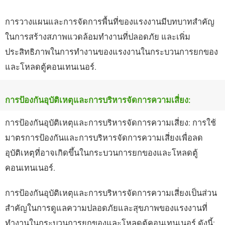
การวางแผนและการจัดการพื้นที่ของแรงงานมีบทบาทสำคัญ
ในการสร้างสภาพแวดล้อมทำงานที่ปลอดภัย และเพิ่ม
ประสิทธิภาพในการทำงานของแรงงานในกระบวนการยกของ
และโหลดตู้คอนเทนเนอร์.
การป้องกันอุบัติเหตุและการบริหารจัดการความเสี่ยง:
การป้องกันอุบัติเหตุและการบริหารจัดการความเสี่ยง: การใช้
มาตรการป้องกันและการบริหารจัดการความเสี่ยงเพื่อลด
อุบัติเหตุที่อาจเกิดขึ้นในกระบวนการยกของและโหลดตู้
คอนเทนเนอร์.
การป้องกันอุบัติเหตุและการบริหารจัดการความเสี่ยงเป็นส่วน
สำคัญในการดูแลความปลอดภัยและสุขภาพของแรงงานที่
ทำงานในกระบวนการยกของและโหลดตู้คอนเทนเนอร์ ดังนี้: