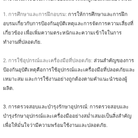
1. การศึกษาและการฝึกอบรม:
การให้การศึกษาและการฝึก
อบรมเกี่ยวกับการป้องกันอุบัติเหตุและการจัดการความเสี่ยงที่
เกี่ยวข้อง เพื่อเพิ่มความตระหนักและความเข้าใจในการ
ทำงานที่ปลอดภัย.
2. การใช้อุปกรณ์และเครื่องมือที่ปลอดภัย:
ส่วนสำคัญของการ
ป้องกันอุบัติเหตุคือการใช้อุปกรณ์และเครื่องมือที่ปลอดภัยและ
เหมาะสม และการใช้งานอย่างถูกต้องตามคำแนะนำของผู้
ผลิต.
3. การตรวจสอบและบำรุงรักษาอุปกรณ์: การตรวจสอบและ
บำรุงรักษาอุปกรณ์และเครื่องมืออย่างสม่ำเสมอเป็นสิ่งสำคัญ
เพื่อให้มั่นใจว่ามีความพร้อมใช้งานและปลอดภัย.