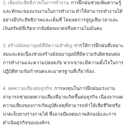
2. เพิ่มประสิทธิภาพในการทำงาน:
การฝึกฝนช่วยเพิ่มความรู้
และทักษะของแรงงานในการทำงาน ทำให้สามารถทำงานได้
อย่างมีประสิทธิภาพและเต็มที่ โดยลดการสูญเสียเวลาและ
เงินทรัพย์ที่เกิดจากข้อผิดพลาดหรือความไม่มั่นคง.
3. สร้างมัธยมานุษย์ที่มีความสำคัญ:
การให้การฝึกฝนที่เหมาะ
สมและต่อเนื่องช่วยสร้างมัธยมานุษย์ที่มีความรับผิดชอบต่อ
การทำงานและความปลอดภัย พวกเขาจะมีความตั้งใจในการ
ปฏิบัติตามข้อกำหนดและมาตรฐานที่เกี่ยวข้อง.
4. ลดความเสี่ยงต่อธุรกิจ:
การลงทุนในการฝึกฝนแรงงาน
สามารถช่วยลดความเสี่ยงที่อาจเกิดขึ้นต่อธุรกิจ เนื่องจากลด
ความเสี่ยงของการเกิดอุบัติเหตุที่สามารถทำให้เสียชีวิตหรือ
บาดเจ็บทางร่างกายได้ ซึ่งอาจมีผลต่อภาพลักษณ์และการ
ดำเนินธุรกิจขององค์กร.