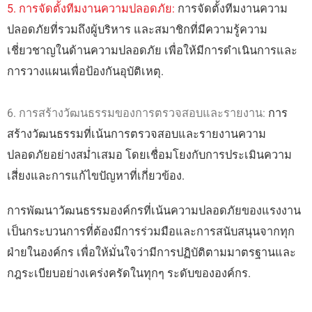
5. การจัดตั้งทีมงานความปลอดภัย:
การจัดตั้งทีมงานความ
ปลอดภัยที่รวมถึงผู้บริหาร และสมาชิกที่มีความรู้ความ
เชี่ยวชาญในด้านความปลอดภัย เพื่อให้มีการดำเนินการและ
การวางแผนเพื่อป้องกันอุบัติเหตุ.
6. การสร้างวัฒนธรรมของการตรวจสอบและรายงาน:
การ
สร้างวัฒนธรรมที่เน้นการตรวจสอบและรายงานความ
ปลอดภัยอย่างสม่ำเสมอ โดยเชื่อมโยงกับการประเมินความ
เสี่ยงและการแก้ไขปัญหาที่เกี่ยวข้อง.
การพัฒนาวัฒนธรรมองค์กรที่เน้นความปลอดภัยของแรงงาน
เป็นกระบวนการที่ต้องมีการร่วมมือและการสนับสนุนจากทุก
ฝ่ายในองค์กร เพื่อให้มั่นใจว่ามีการปฏิบัติตามมาตรฐานและ
กฎระเบียบอย่างเคร่งครัดในทุกๆ ระดับขององค์กร.