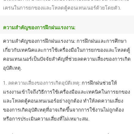
เครนในการยกของและโหลดตู้คอนเทนเนอร์ด้วยโดยตัว.
ความสำคัญของการฝึกฝนแรงงาน:
ความสำคัญของการฝึกฝนแรงงาน: การฝึกฝนและการศึกษา
เกี่ยวกับเทคนิคและการใช้เครื่องมือในการยกของและโหลดตู้
คอนเทนเนอร์เป็นปัจจัยสำคัญที่ช่วยลดความเสี่ยงของการเกิด
อุบัติเหตุ.
1. ลดความเสี่ยงของการเกิดอุบัติเหตุ:
การฝึกฝนช่วยให้
แรงงานเข้าใจถึงวิธีการใช้เครื่องมือและเทคนิคในการยกของ
และโหลดตู้คอนเทนเนอร์อย่างถูกต้อง ทำให้ลดความเสี่ยง
ของการเกิดอุบัติเหตุที่อาจเกิดขึ้นจากการใช้งานไม่ถูกต้อง
หรือการประเมินความเสี่ยงที่ไม่เหมาะสม.