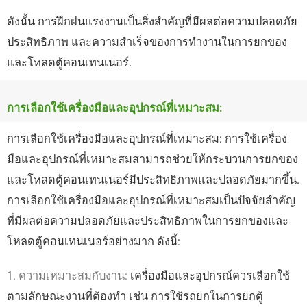
ดังนั้น การฝึกฝนแรงงานเป็นสิ่งสำคัญที่มีผลต่อความปลอดภัย
ประสิทธิภาพ และความสำเร็จของการทำงานในการยกของ
และโหลดตู้คอนเทนเนอร์.
การเลือกใช้เครื่องมือและอุปกรณ์ที่เหมาะสม:
การเลือกใช้เครื่องมือและอุปกรณ์ที่เหมาะสม: การใช้เครื่อง
มือและอุปกรณ์ที่เหมาะสมสามารถช่วยให้กระบวนการยกของ
และโหลดตู้คอนเทนเนอร์มีประสิทธิภาพและปลอดภัยมากขึ้น.
การเลือกใช้เครื่องมือและอุปกรณ์ที่เหมาะสมเป็นปัจจัยสำคัญ
ที่มีผลต่อความปลอดภัยและประสิทธิภาพในการยกของและ
โหลดตู้คอนเทนเนอร์อย่างมาก ดังนี้:
1. ความเหมาะสมกับงาน:
เครื่องมือและอุปกรณ์ควรเลือกใช้
ตามลักษณะงานที่ต้องทำ เช่น การใช้รถยกในการยกตู้