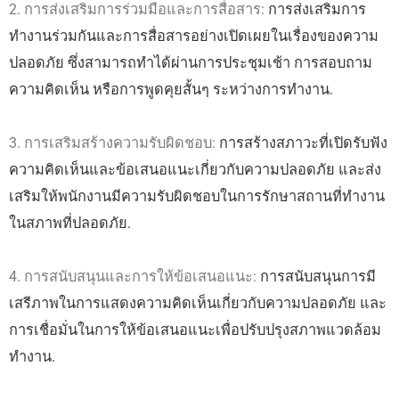
2. การส่งเสริมการร่วมมือและการสื่อสาร:
การส่งเสริมการ
ทำงานร่วมกันและการสื่อสารอย่างเปิดเผยในเรื่องของความ
ปลอดภัย ซึ่งสามารถทำได้ผ่านการประชุมเช้า การสอบถาม
ความคิดเห็น หรือการพูดคุยสั้นๆ ระหว่างการทำงาน.
3. การเสริมสร้างความรับผิดชอบ:
การสร้างสภาวะที่เปิดรับฟัง
ความคิดเห็นและข้อเสนอแนะเกี่ยวกับความปลอดภัย และส่ง
เสริมให้พนักงานมีความรับผิดชอบในการรักษาสถานที่ทำงาน
ในสภาพที่ปลอดภัย.
4. การสนับสนุนและการให้ข้อเสนอแนะ:
การสนับสนุนการมี
เสรีภาพในการแสดงความคิดเห็นเกี่ยวกับความปลอดภัย และ
การเชื่อมั่นในการให้ข้อเสนอแนะเพื่อปรับปรุงสภาพแวดล้อม
ทำงาน.