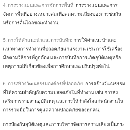
4. การวางแผนและการจัดการพื้นที่:
การวางแผนและการ
จัดการพื้นที่อย่างเหมาะสมเพื่อลดความเสี่ยงของการชนกัน
หรือการลื่นไถลขณะทำงาน.
5. การให้คำแนะนำและการบันทึก:
การให้คำแนะนำและ
แนวทางการทำงานที่ปลอดภัยแก่แรงงาน เช่น การใช้เครื่อง
มือตามวิธีการที่ถูกต้อง และการบันทึกการเกิดอุบัติเหตุหรือ
เหตุการณ์ที่เกี่ยวข้องเพื่อการศึกษาและปรับปรุงต่อไป.
6. การสร้างวัฒนธรรมองค์กรที่ปลอดภัย:
การสร้างวัฒนธรรม
ที่ให้ความสำคัญกับความปลอดภัยในที่ทำงาน เช่น การส่ง
เสริมการรายงานอุบัติเหตุ และการให้กำลังใจแก่พนักงานใน
การร่วมมือในการดูแลความปลอดภัยของทุกคน.
การป้องกันอุบัติเหตุและการบริหารจัดการความเสี่ยงเป็นกระ