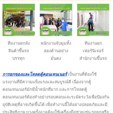
ทีมงานยกลัง
พนักงานจับมุมทั้ง
ทีมงานยก
สินค้าขึ้นรถ
สองด้านอย่าง
เฟอร์นิเจอร์
บรรทุก
มั่นคง
สำนักงานขึ้นรถ
การยกของและโหลดตู้คอนเทนเนอร์
เป็นงานที่ต้องใช้
แรงงานที่มีความแข็งแรงและสมบูรณ์ดี เนื่องจากตู้
คอนเทนเนอร์มักมีน้ำหนักที่มาก และการโหลดตู้
คอนเทนเนอร์ต้องทำอย่างรอบคอบและระมัดระวังเพื่อป้องกัน
อุบัติเหตุที่อาจเกิดขึ้นได้ เพื่อทำงานนี้ได้อย่างปลอดภัยและมี
ประสิทธิภาพ บางครั้งอาจต้องใช้เครื่องมือช่วยเช่น รถยกหรือ