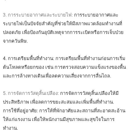
3. การระบายอากาศและระบายไฟ:
การระบายอากาศและ
ระบายไฟเป็นปัจจัยสำคัญที่ช่วยให้มีสภาพแวดล้อมทำงานที่
ปลอดภัย เพื่อป้องกันอุบัติเหตุจากการระเบิดหรือการเจ็บป่วย
จากควันพิษ.
4. การเตรียมพื้นที่ทำงาน: การเตรียมพื้นที่ทำงานก่อนการเริ่ม
ต้นโหลดหรือยกของ เช่น การตรวจสอบความแข็งแรงของพื้น
และการล้างทางเดินเพื่อลดความเสี่ยงจากการลื่นไถล.
5. การจัดการวัสดุสิ้นเปลือง:
การจัดการวัสดุสิ้นเปลืองให้มี
ประสิทธิภาพ เพื่อลดการขยะสะสมและเพิ่มพื้นที่ทำงาน.
การใช้ที่อยู่อาศัย: การให้ที่พักอาศัยและสถานที่สะอาดสะอ้าน
ให้แก่แรงงาน เพื่อให้พนักงานมีสุขภาพและสุขใจในการ
ทำงาน.