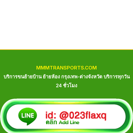
MM
M
TRANSPORTS.COM
บริการขนย้ายบ้าน ย้ายห้อง กรุงเทพ-ต่างจังหวัด บริการทุกวัน
24 ชั่วโมง