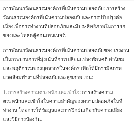
การพัฒนาวัฒนธรรมองค์กรที่เน้นความปลอดภัย: การสร้าง
วัฒนธรรมองค์กรที่เน้นความปลอดภัยและการปรับปรุงต่อ
เนื่องเพื่อการทำงานที่ปลอดภัยและมีประสิทธิภาพในการยก
ของและโหลดตู้คอนเทนเนอร์.
การพัฒนาวัฒนธรรมองค์กรที่เน้นความปลอดภัยของแรงงาน
เป็นกระบวนการที่มุ่งเน้นที่การเปลี่ยนแปลงทัศนคติ ค่านิยม
และพฤติกรรมของบุคลากรในองค์กร เพื่อให้มีการมีสภาพ
แวดล้อมทำงานที่ปลอดภัยและสุขภาพ เช่น:
1. การสร้างความตระหนักและเข้าใจ:
การสร้างความ
ตระหนักและเข้าใจในความสำคัญของความปลอดภัยในที่
ทำงาน โดยการให้ข้อมูลและการฝึกฝนเกี่ยวกับความเสี่ยง
และวิธีการป้องกัน.