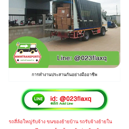
การทำงานประสานกันอย่างมืออาชีพ
รถสี่ล้อใหญ่รับจ้าง ขนของย้ายบ้าน รถรับจ้างย้ายใน