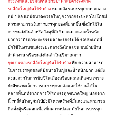
กรุงเทพและปริมณฑล ย้ายบ้านกลับต่างจังหวัด
รถสี่ล้อใหญ่จัมโบ้รับจ้าง
หมายถึง รถบรรทุกขนาดกลาง
ที่มี 4 ล้อ แต่มีขนาดตัวรถใหญ่กว่ารถกระบะทั่วไป โดยมี
ความสามารถในการบรรทุกของที่มากขึ้น ซึ่งมักใช้ใน
การขนส่งสินค้าหรือวัสดุที่มีปริมาณมากและน้ำหนัก
มากกว่าที่รถกระบะธรรมดาจะรองรับได้ รถประเภทนี้
มักใช้ในงานขนส่งระยะกลางถึงไกล เช่น ขนย้ายบ้าน
สำนักงาน หรือขนส่งสินค้าในปริมาณมาก
จุดเด่นของรถสี่ล้อใหญ่จัมโบ้รับจ้าง
คือ ความสามารถ
ในการบรรทุกของที่มีขนาดใหญ่และน้ำหนักมาก แต่ยัง
คงสะดวกในการขับขี่ในเมืองหรือบนถนนที่แคบ เพราะ
ยังมีขนาดเล็กกว่ารถบรรทุกหกล้อและใช้งานได้ใน
หลายพื้นที่ที่จำกัดการใช้รถบรรทุกขนาดใหญ่ นอกจาก
นี้ รถสี่ล้อใหญ่จัมโบ้ยังมีโครงสร้างที่มั่นคงและสามารถ
ติดตั้งตู้หรือคอกเพื่อเพิ่มความปลอดภัยในการบรรทุก