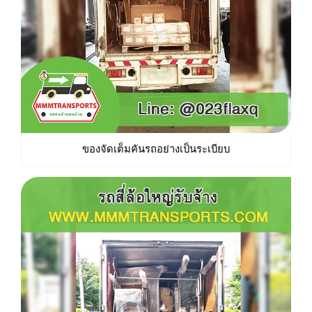
ของจัดเต็มคันรถอย่างเป็นระเบียบ