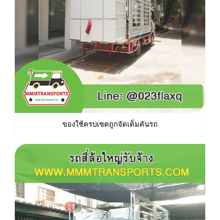
ของใช้ครบเซตถูกจัดเต็มคันรถ