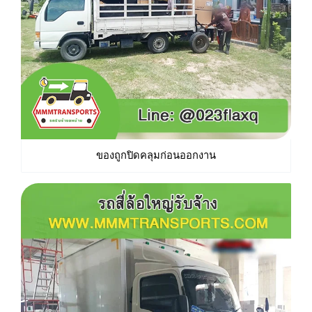
ของถูกปิดคลุมก่อนออกงาน