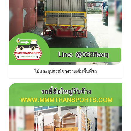
ไม้และอุปกรณ์ช่างวางเต็มพื้นที่รถ