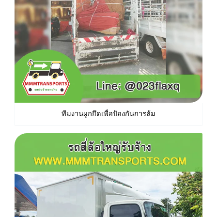
ทีมงานผูกยึดเพื่อป้องกันการล้ม