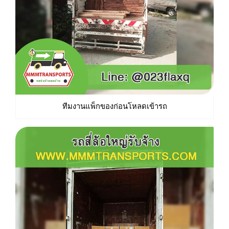
ทีมงานแพ็กของก่อนโหลดเข้ารถ