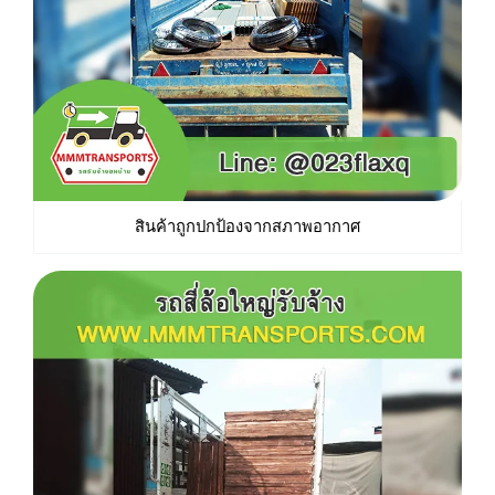
สินค้าถูกปกป้องจากสภาพอากาศ