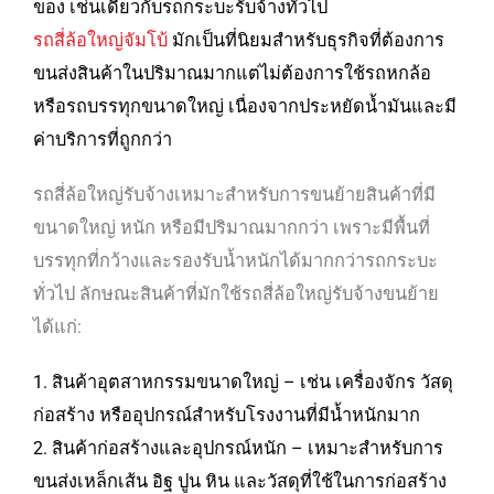
ของ เช่นเดียวกับรถกระบะรับจ้างทั่วไป
รถสี่ล้อใหญ่จัมโบ้
มักเป็นที่นิยมสำหรับธุรกิจที่ต้องการ
ขนส่งสินค้าในปริมาณมากแต่ไม่ต้องการใช้รถหกล้อ
หรือรถบรรทุกขนาดใหญ่ เนื่องจากประหยัดน้ำมันและมี
ค่าบริการที่ถูกกว่า
รถสี่ล้อใหญ่รับจ้างเหมาะสำหรับการขนย้ายสินค้าที่มี
ขนาดใหญ่ หนัก หรือมีปริมาณมากกว่า เพราะมีพื้นที่
บรรทุกที่กว้างและรองรับน้ำหนักได้มากกว่ารถกระบะ
ทั่วไป ลักษณะสินค้าที่มักใช้รถสี่ล้อใหญ่รับจ้างขนย้าย
ได้แก่:
1. สินค้าอุตสาหกรรมขนาดใหญ่ – เช่น เครื่องจักร วัสดุ
ก่อสร้าง หรืออุปกรณ์สำหรับโรงงานที่มีน้ำหนักมาก
2. สินค้าก่อสร้างและอุปกรณ์หนัก – เหมาะสำหรับการ
ขนส่งเหล็กเส้น อิฐ ปูน หิน และวัสดุที่ใช้ในการก่อสร้าง