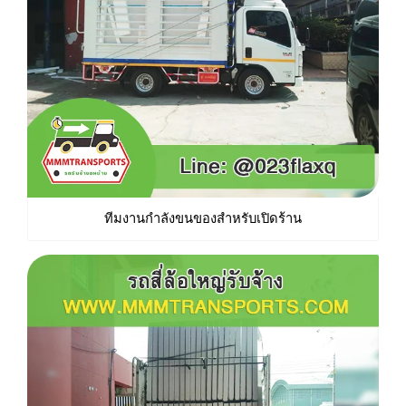
ทีมงานกำลังขนของสำหรับเปิดร้าน