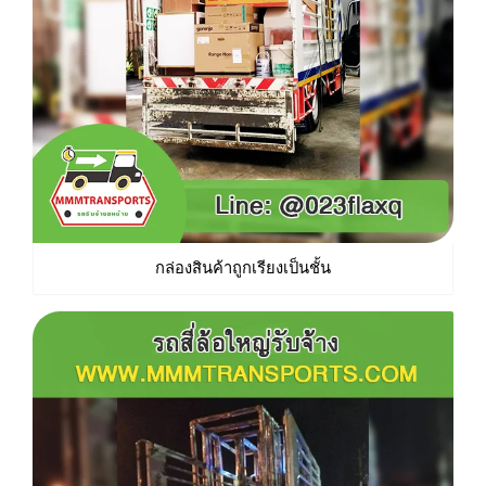
กล่องสินค้าถูกเรียงเป็นชั้น