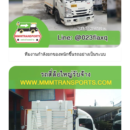
ทีมงานกำลังยกของหนักขึ้นรถอย่างเป็นระบบ