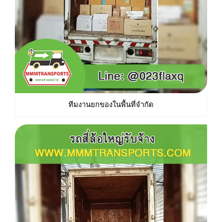
ทีมงานยกของในพื้นที่จำกัด