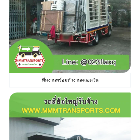
ทีมงานพร้อมทำงานตลอดวัน