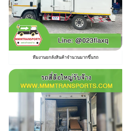
ทีมงานยกลังสินค้าจำนวนมากขึ้นรถ