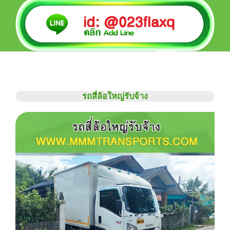
รถสี่ล้อใหญ่รับจ้าง