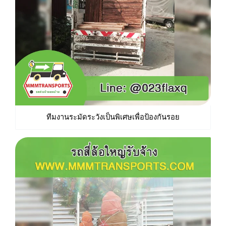
ทีมงานระมัดระวังเป็นพิเศษเพื่อป้องกันรอย