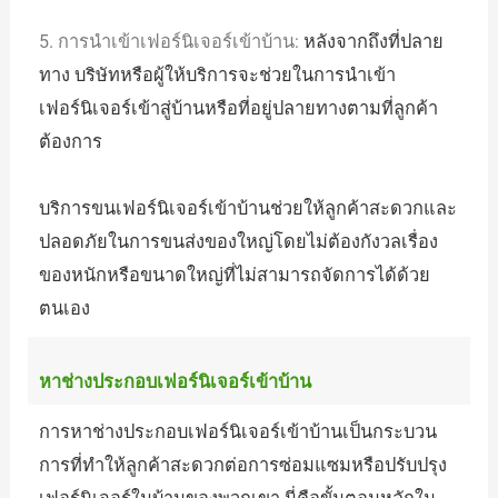
5. การนำเข้าเฟอร์นิเจอร์เข้าบ้าน:
หลังจากถึงที่ปลาย
ทาง บริษัทหรือผู้ให้บริการจะช่วยในการนำเข้า
เฟอร์นิเจอร์เข้าสู่บ้านหรือที่อยู่ปลายทางตามที่ลูกค้า
ต้องการ
บริการขนเฟอร์นิเจอร์เข้าบ้านช่วยให้ลูกค้าสะดวกและ
ปลอดภัยในการขนส่งของใหญ่โดยไม่ต้องกังวลเรื่อง
ของหนักหรือขนาดใหญ่ที่ไม่สามารถจัดการได้ด้วย
ตนเอง
หาช่างประกอบเฟอร์นิเจอร์เข้าบ้าน
การหาช่างประกอบเฟอร์นิเจอร์เข้าบ้านเป็นกระบวน
การที่ทำให้ลูกค้าสะดวกต่อการซ่อมแซมหรือปรับปรุง