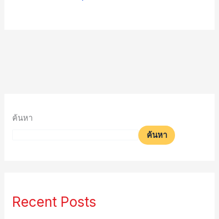
ค้นหา
ค้นหา
Recent Posts