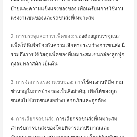
ย้ายและความแข็งแรงของของ เพื่อเตรียมการใช้งาน
แรงงานขนของและรถขนส่งที่เหมาะสม
2. การบรรจุและการแพ็คของ:
ของต้องถูกบรรจุและ
แพ็คให้ดีเพื่อป้องกันความเสียหายระหว่างการขนส่ง นี่
รวมถึงการใช้วัสดุแพ็คของที่เหมาะสมเช่นกล่องลูกฟูก
ถุงลมพลาสติก เป็นต้น
3. การจัดการแรงงานขนของ:
การใช้คนงานที่มีความ
ชำนาญในการย้ายของเป็นสิ่งสำคัญ เพื่อให้ของถูก
ขนส่งไปยังรถขนส่งอย่างปลอดภัยและถูกต้อง
4. การเลือกรถขนส่ง:
การเลือกรถขนส่งที่เหมาะสม
สำหรับการขนส่งของโดยพิจารณาปริมาณและ