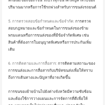
ลักษณะของของ เช่น รถบรรทุกขนาดใหญ่สำหรับของ
ปริมาณมากหรือการใช้รถพ่วงสำหรับการขนส่งรถยนต์
5. การตรวจสอบข้อกำหนดและข้อจำกัด:
การตรวจ
สอบกฎหมายและข้อกำหนดในการขนส่งของข้าม
พรมแดนหรือการขนส่งของที่มีข้อจำกัดพิเศษ เช่น
สินค้าที่ต้องการใบอนุญาตพิเศษหรือการประกันเพิ่ม
เติม
6. การติดตามและการสื่อสาร:
การติดตามสถานะของ
การขนส่งและการสื่อสารกับบริษัทขนส่งเพื่อให้ทราบ
ถึงการเดินทางและปัญหาที่อาจเกิดขึ้น
การขนของย้ายบ้านไปยังต่างจังหวัดมีความซับซ้อน
และต้องใช้การวางแผนและการจัดการที่ดีเพื่อให้