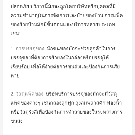
ปลอดภัย บริการนี้มักจะถูกโดยบริษัทหรือบุคคลที่มี
ความชำนาญในการจัดการและย้ายของบ้าน การแพ็ค
ของย้ายบ้านมักมีขั้นตอนและบริการหลายประเภท
เช่น:
1. การบรรจุของ:
นักขนของมักจะช่วยลูกค้าในการ
บรรจุของที่ต้องการย้ายลงในกล่องหรือบรรจุให้
เรียบร้อย เพื่อให้ง่ายต่อการขนส่งและป้องกันการเสีย
หาย
2. วัสดุแพ็คของ:
บริษัทบริการบรรจุของมักจะมีวัสดุ
แพ็คของต่างๆ เช่นกล่องลูกฟูก ถุงลมพลาสติก ฟองน้ำ
หรือวัสดุรังสีเพื่อป้องกันการทำลายของในระหว่างการ
ขนส่ง