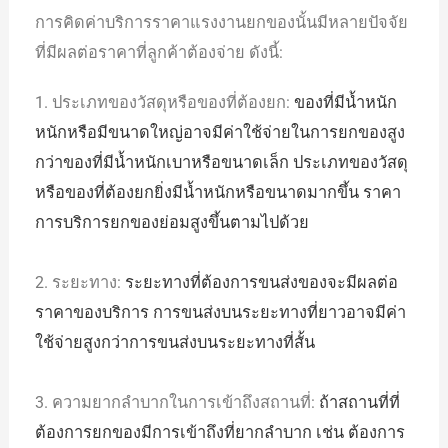
การคิดค่าบริการราคาแรงงานยกของนั้นมีหลายปัจจัย
ที่มีผลต่อราคาที่ลูกค้าต้องจ่าย ดังนี้:
1. ประเภทของวัสดุหรือของที่ต้องยก:
ของที่มีน้ำหนัก
หนักหรือมีขนาดใหญ่อาจมีค่าใช้จ่ายในการยกของสูง
กว่าของที่มีน้ำหนักเบาหรือขนาดเล็ก ประเภทของวัสดุ
หรือของที่ต้องยกยิ่งมีน้ำหนักหรือขนาดมากขึ้น ราคา
การบริการยกของย่อมสูงขึ้นตามไปด้วย
2. ระยะทาง:
ระยะทางที่ต้องการขนส่งของจะมีผลต่อ
ราคาของบริการ การขนส่งบนระยะทางที่ยาวอาจมีค่า
ใช้จ่ายสูงกว่าการขนส่งบนระยะทางที่สั้น
3. ความยากลำบากในการเข้าถึงสถานที่:
ถ้าสถานที่ที่
ต้องการยกของมีการเข้าถึงที่ยากลำบาก เช่น ต้องการ