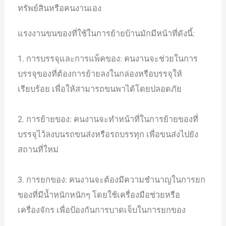
ทรัพย์สินหรือคนงานเอง
แรงงานขนของที่ใช้ในการย้ายบ้านมักมีหน้าที่ดังนี้:
1. การบรรจุและการแพ็คของ: คนงานจะช่วยในการ
บรรจุของที่ต้องการย้ายลงในกล่องหรือบรรจุให้
เรียบร้อย เพื่อให้สามารถขนพาได้โดยปลอดภัย
2. การย้ายของ: คนงานจะทำหน้าที่ในการย้ายของที่
บรรจุไว้ลงบนรถขนส่งหรือรถบรรทุก เพื่อขนส่งไปยัง
สถานที่ใหม่
3. การยกของ: คนงานจะต้องมีความชำนาญในการยก
ของที่มีน้ำหนักหนักๆ โดยใช้เครื่องมือช่วยหรือ
เครื่องจักร เพื่อป้องกันการบาดเจ็บในการยกของ