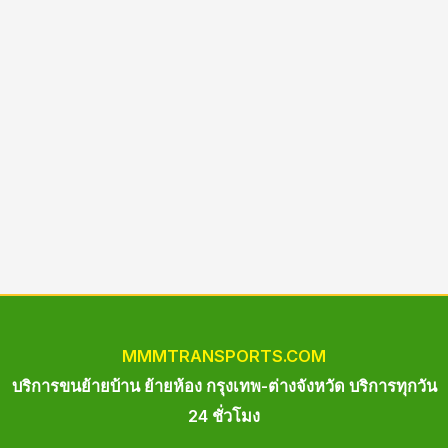
MM
M
TRANSPORTS.COM
บริการขนย้ายบ้าน ย้ายห้อง กรุงเทพ-ต่างจังหวัด บริการทุกวัน
24 ชั่วโมง