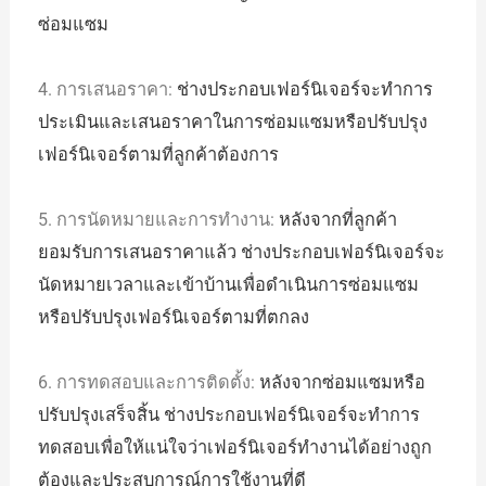
ซ่อมแซม
4. การเสนอราคา:
ช่างประกอบเฟอร์นิเจอร์จะทำการ
ประเมินและเสนอราคาในการซ่อมแซมหรือปรับปรุง
เฟอร์นิเจอร์ตามที่ลูกค้าต้องการ
5. การนัดหมายและการทำงาน:
หลังจากที่ลูกค้า
ยอมรับการเสนอราคาแล้ว ช่างประกอบเฟอร์นิเจอร์จะ
นัดหมายเวลาและเข้าบ้านเพื่อดำเนินการซ่อมแซม
หรือปรับปรุงเฟอร์นิเจอร์ตามที่ตกลง
6. การทดสอบและการติดตั้ง:
หลังจากซ่อมแซมหรือ
ปรับปรุงเสร็จสิ้น ช่างประกอบเฟอร์นิเจอร์จะทำการ
ทดสอบเพื่อให้แน่ใจว่าเฟอร์นิเจอร์ทำงานได้อย่างถูก
ต้องและประสบการณ์การใช้งานที่ดี