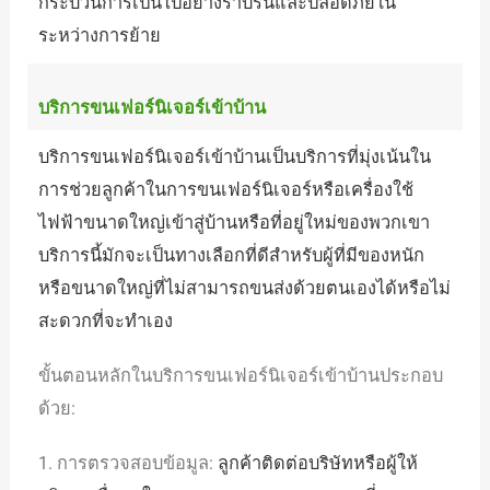
กระบวนการเป็นไปอย่างราบรื่นและปลอดภัยใน
ระหว่างการย้าย
บริการขนเฟอร์นิเจอร์เข้าบ้าน
บริการขนเฟอร์นิเจอร์เข้าบ้านเป็นบริการที่มุ่งเน้นใน
การช่วยลูกค้าในการขนเฟอร์นิเจอร์หรือเครื่องใช้
ไฟฟ้าขนาดใหญ่เข้าสู่บ้านหรือที่อยู่ใหม่ของพวกเขา
บริการนี้มักจะเป็นทางเลือกที่ดีสำหรับผู้ที่มีของหนัก
หรือขนาดใหญ่ที่ไม่สามารถขนส่งด้วยตนเองได้หรือไม่
สะดวกที่จะทำเอง
ขั้นตอนหลักในบริการขนเฟอร์นิเจอร์เข้าบ้านประกอบ
ด้วย:
1. การตรวจสอบข้อมูล:
ลูกค้าติดต่อบริษัทหรือผู้ให้