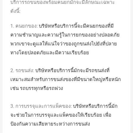
บริการรถขนของพร้อมคนยกมักจะมีลักษณะเฉพาะ
ดังนี้:
1. คนยกของ:
บริษัทหรือบริการนี้จะมีคนยกของที่มี
ความชำนาญและความรู้ในการยกของอย่างปลอดภัย
พวกเขาจะดูแลให้แน่ใจว่าของถูกขนส่งไปยังที่ปลาย
ทางโดยปลอดภัยและมีความเรียบร้อย
2. รถขนส่ง:
บริษัทหรือบริการนี้มักจะมีรถขนส่งที่
เหมาะสมสำหรับการขนส่งของที่มีขนาดใหญ่หรือหนัก
เช่น รถบรรทุกหรือรถพ่วง
3. การบรรจุและการแพ็คของ:
บริษัทหรือบริการนี้มัก
จะช่วยในการบรรจุและแพ็คของให้เรียบร้อย เพื่อ
ป้องกันความเสียหายระหว่างการขนส่ง