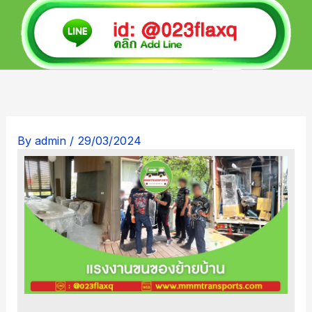
By
admin
/
29/03/2024