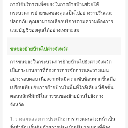
การใช้บริการแพ็คของในการย้ายบ้านช่วยให้
กระบวนการย้ายของของคุณเป็นไปอย่างราบรื่นและ
ปลอดภัย คุณสามารถเลือกบริการตามความต้องการ
และบัญชีของคุณได้อย่างเหมาะสม
ขนของย้ายบ้านไปต่างจังหวัด
การขนของในกระบวนการย้ายบ้านไปยังต่างจังหวัด
เป็นกระบวนการที่ต้องการการจัดการและวางแผน
อย่างรอบคอบ เนื่องจากมันมีความซับซ้อนมากขึ้นเมื่อ
เปรียบเทียบกับการย้ายบ้านในพื้นที่ใกล้เคียง นี่คือขั้น
ตอนหลักที่มักมีในการขนของย้ายบ้านไปยังต่าง
จังหวัด:
1. วางแผนและการประเมิน:
การวางแผนล่วงหน้าเป็น
สิ่งสำคัญ เริ่มต้นด้วยการประเมินปริมาณของที่ต้อง