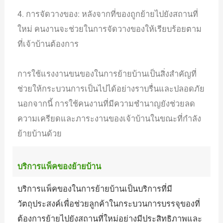
4. การจัดวางของ: หลังจากที่ของถูกย้ายไปยังสถานที่
ใหม่ คนงานจะช่วยในการจัดวางของให้เรียบร้อยตาม
ที่เจ้าบ้านต้องการ
การใช้แรงงานขนของในการย้ายบ้านเป็นสิ่งสำคัญที่
ช่วยให้กระบวนการเป็นไปได้อย่างราบรื่นและปลอดภัย
นอกจากนี้ การใช้คนงานที่มีความชำนาญยังช่วยลด
ความเครียดและภาระงานของเจ้าบ้านในขณะที่กำลัง
ย้ายบ้านด้วย
บริการแพ็คของย้ายบ้าน
บริการแพ็คของในการย้ายบ้านเป็นบริการที่มี
วัตถุประสงค์เพื่อช่วยลูกค้าในกระบวนการบรรจุของที่
ต้องการย้ายไปยังสถานที่ใหม่อย่างมีประสิทธิภาพและ