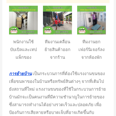
พนักงานใช้
ทีมงานเคลื่อน
ทีมงานยก
บับเบิลและเทป
ย้ายสินค้าออก
เฟอร์นิเจอร์ลง
แพ็กของ
จากร้าน
จากห้องพัก
การย้ายบ้าน
เป็นกระบวนการที่ต้องใช้แรงงานขนของ
เพื่อขนพาของในบ้านหรือทรัพย์สินต่างๆ จากที่เดิมไป
ยังสถานที่ใหม่ แรงงานขนของที่ใช้ในกระบวนการย้าย
บ้านมักจะเป็นคนงานที่มีความชำนาญในการย้ายของ
ซึ่งสามารถทำงานได้อย่างรวดเร็วและปลอดภัย เพื่อ
ป้องกันการเสียหายหรือบาดเจ็บที่อาจเกิดขึ้นกับ