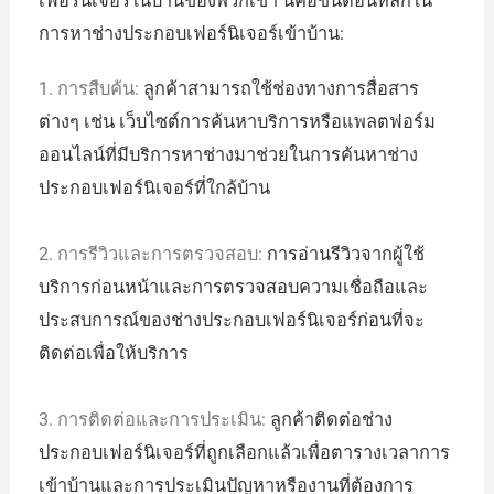
เฟอร์นิเจอร์ในบ้านของพวกเขา นี่คือขั้นตอนหลักใน
การหาช่างประกอบเฟอร์นิเจอร์เข้าบ้าน:
1. การสืบค้น:
ลูกค้าสามารถใช้ช่องทางการสื่อสาร
ต่างๆ เช่น เว็บไซต์การค้นหาบริการหรือแพลตฟอร์ม
ออนไลน์ที่มีบริการหาช่างมาช่วยในการค้นหาช่าง
ประกอบเฟอร์นิเจอร์ที่ใกล้บ้าน
2. การรีวิวและการตรวจสอบ:
การอ่านรีวิวจากผู้ใช้
บริการก่อนหน้าและการตรวจสอบความเชื่อถือและ
ประสบการณ์ของช่างประกอบเฟอร์นิเจอร์ก่อนที่จะ
ติดต่อเพื่อให้บริการ
3. การติดต่อและการประเมิน:
ลูกค้าติดต่อช่าง
ประกอบเฟอร์นิเจอร์ที่ถูกเลือกแล้วเพื่อตารางเวลาการ
เข้าบ้านและการประเมินปัญหาหรืองานที่ต้องการ