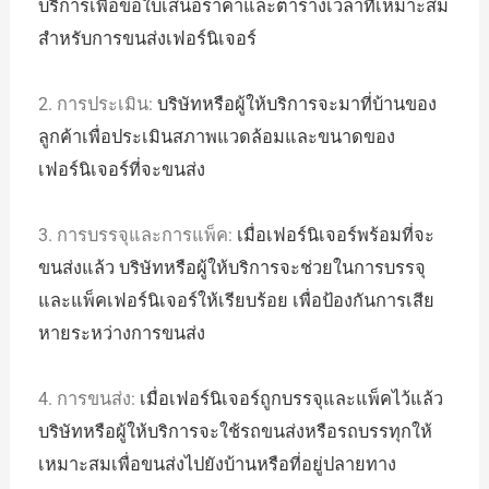
บริการเพื่อขอใบเสนอราคาและตารางเวลาที่เหมาะสม
สำหรับการขนส่งเฟอร์นิเจอร์
2. การประเมิน:
บริษัทหรือผู้ให้บริการจะมาที่บ้านของ
ลูกค้าเพื่อประเมินสภาพแวดล้อมและขนาดของ
เฟอร์นิเจอร์ที่จะขนส่ง
3. การบรรจุและการแพ็ค:
เมื่อเฟอร์นิเจอร์พร้อมที่จะ
ขนส่งแล้ว บริษัทหรือผู้ให้บริการจะช่วยในการบรรจุ
และแพ็คเฟอร์นิเจอร์ให้เรียบร้อย เพื่อป้องกันการเสีย
หายระหว่างการขนส่ง
4. การขนส่ง:
เมื่อเฟอร์นิเจอร์ถูกบรรจุและแพ็คไว้แล้ว
บริษัทหรือผู้ให้บริการจะใช้รถขนส่งหรือรถบรรทุกให้
เหมาะสมเพื่อขนส่งไปยังบ้านหรือที่อยู่ปลายทาง