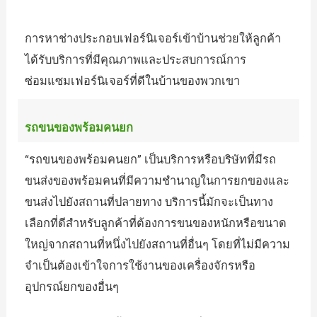
การหาช่างประกอบเฟอร์นิเจอร์เข้าบ้านช่วยให้ลูกค้า
ได้รับบริการที่มีคุณภาพและประสบการณ์การ
ซ่อมแซมเฟอร์นิเจอร์ที่ดีในบ้านของพวกเขา
รถขนของพร้อมคนยก
“รถขนของพร้อมคนยก” เป็นบริการหรือบริษัทที่มีรถ
ขนส่งของพร้อมคนที่มีความชำนาญในการยกของและ
ขนส่งไปยังสถานที่ปลายทาง บริการนี้มักจะเป็นทาง
เลือกที่ดีสำหรับลูกค้าที่ต้องการขนของหนักหรือขนาด
ใหญ่จากสถานที่หนึ่งไปยังสถานที่อื่นๆ โดยที่ไม่มีความ
จำเป็นต้องเข้าใจการใช้งานของเครื่องจักรหรือ
อุปกรณ์ยกของอื่นๆ