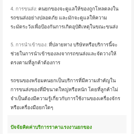
4. การขนส่ง:
คนยกของจะดูแลให้ของถูกโหลดลงใน
รถขนส่งอย่างปลอดภัย และมักจะดูแลให้ความ
ระมัดระวังเพื่อป้องกันการเกิดอุบัติเหตุในขณะขนส่ง
5. การนำเข้าของ:
ที่ปลายทาง บริษัทหรือบริการนี้จะ
ช่วยในการนำเข้าของลงจากรถขนส่งและจัดวางให้
ตรงตามที่ลูกค้าต้องการ
รถขนของพร้อมคนยกเป็นบริการที่มีความสำคัญใน
การขนส่งของที่มีขนาดใหญ่หรือหนัก โดยที่ลูกค้าไม่
จำเป็นต้องมีความรู้เกี่ยวกับการใช้งานของเครื่องจักร
หรือเครื่องมือยกใดๆ
ปัจจัยคิดค่าบริการราคาแรงงานยกของ