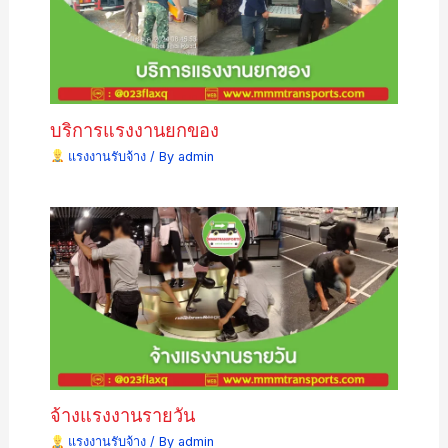
บริการแรงงานยกของ
แรงงานรับจ้าง
/ By
admin
จ้างแรงงานรายวัน
แรงงานรับจ้าง
/ By
admin