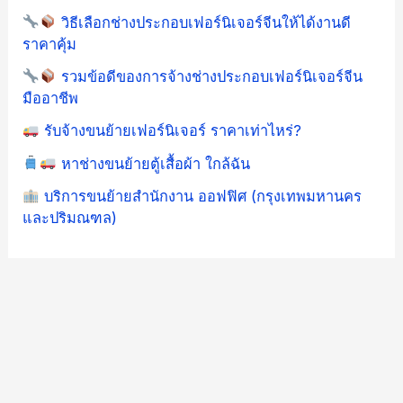
วิธีเลือกช่างประกอบเฟอร์นิเจอร์จีนให้ได้งานดี
ราคาคุ้ม
รวมข้อดีของการจ้างช่างประกอบเฟอร์นิเจอร์จีน
มืออาชีพ
รับจ้างขนย้ายเฟอร์นิเจอร์ ราคาเท่าไหร่?
หาช่างขนย้ายตู้เสื้อผ้า ใกล้ฉัน
บริการขนย้ายสำนักงาน ออฟฟิศ (กรุงเทพมหานคร
และปริมณฑล)