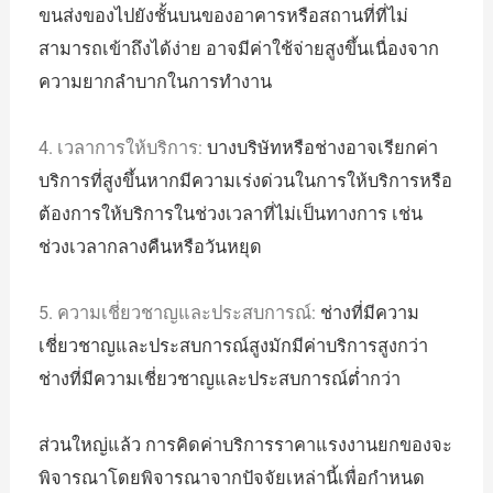
ขนส่งของไปยังชั้นบนของอาคารหรือสถานที่ที่ไม่
สามารถเข้าถึงได้ง่าย อาจมีค่าใช้จ่ายสูงขึ้นเนื่องจาก
ความยากลำบากในการทำงาน
4. เวลาการให้บริการ:
บางบริษัทหรือช่างอาจเรียกค่า
บริการที่สูงขึ้นหากมีความเร่งด่วนในการให้บริการหรือ
ต้องการให้บริการในช่วงเวลาที่ไม่เป็นทางการ เช่น
ช่วงเวลากลางคืนหรือวันหยุด
5. ความเชี่ยวชาญและประสบการณ์:
ช่างที่มีความ
เชี่ยวชาญและประสบการณ์สูงมักมีค่าบริการสูงกว่า
ช่างที่มีความเชี่ยวชาญและประสบการณ์ต่ำกว่า
ส่วนใหญ่แล้ว การคิดค่าบริการราคาแรงงานยกของจะ
พิจารณาโดยพิจารณาจากปัจจัยเหล่านี้เพื่อกำหนด