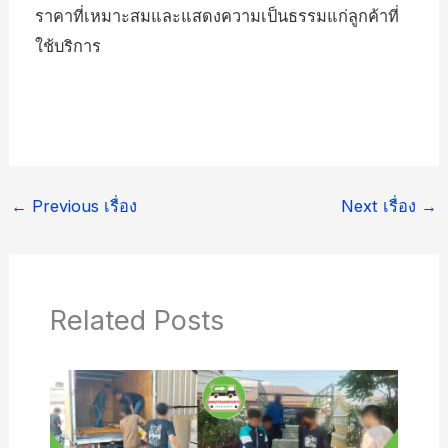
ราคาที่เหมาะสมและแสดงความเป็นธรรมแก่ลูกค้าที่
ใช้บริการ
←
Previous เรื่อง
Next เรื่อง
→
Related Posts