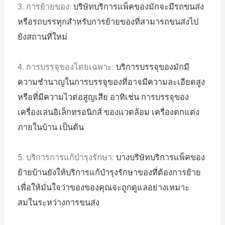
3. การย้ายของ:
บริษัทบริการแพ็คของมักจะมีรถขนส่ง
หรือรถบรรทุกสำหรับการย้ายของที่สามารถขนส่งไป
ยังสถานที่ใหม่
4. การบรรจุของโดยเฉพาะ:
บริการบรรจุของมักมี
ความชำนาญในการบรรจุของที่อาจมีความละเอียดสูง
หรือที่มีความไวต่อสูญเสีย อาทิเช่น การบรรจุของ
เครื่องเล่นอิเล็กทรอนิกส์ ของแวดล้อม เครื่องตกแต่ง
ภายในบ้าน เป็นต้น
5. บริการการแก้บำรุงรักษา:
บางบริษัทบริการแพ็คของ
ย้ายบ้านยังให้บริการแก้บำรุงรักษาของที่ต้องการย้าย
เพื่อให้มั่นใจว่าของของคุณจะถูกดูแลอย่างเหมาะ
สมในระหว่างการขนส่ง