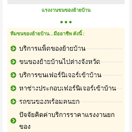
แรงงานขนของย้ายบ้าน
ทีมขนของย้ายบ้าน...มืออาชีพ ดังนี้ :
บริการแพ็คของย้ายบ้าน
ขนของย้ายบ้านไปต่างจังหวัด
บริการขนเฟอร์นิเจอร์เข้าบ้าน
หาช่างประกอบเฟอร์นิเจอร์เข้าบ้าน
รถขนของพร้อมคนยก
ปัจจัยคิดค่าบริการราคาแรงงานยก
ของ