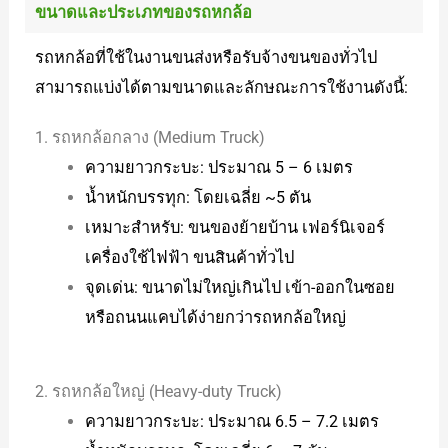
ขนาดและประเภทของรถหกล้อ
รถหกล้อที่ใช้ในงานขนส่งหรือรับจ้างขนของทั่วไป
สามารถแบ่งได้ตามขนาดและลักษณะการใช้งานดังนี้:
1. รถหกล้อกลาง (Medium Truck)
ความยาวกระบะ: ประมาณ 5 – 6 เมตร
น้ำหนักบรรทุก: โดยเฉลี่ย ~5 ตัน
เหมาะสำหรับ: ขนของย้ายบ้าน เฟอร์นิเจอร์
เครื่องใช้ไฟฟ้า ขนสินค้าทั่วไป
จุดเด่น: ขนาดไม่ใหญ่เกินไป เข้า-ออกในซอย
หรือถนนแคบได้ง่ายกว่ารถหกล้อใหญ่
2. รถหกล้อใหญ่ (Heavy-duty Truck)
ความยาวกระบะ: ประมาณ 6.5 – 7.2 เมตร