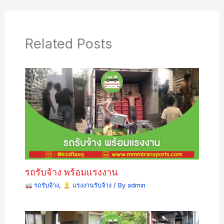
Related Posts
รถรับจ้าง พร้อมแรงงาน
รถรับจ้าง
,
แรงงานรับจ้าง
/ By
admin