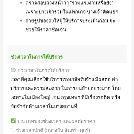
ตรวจสอบล่วงหน้าว่า “รวมแรงงานหรือยัง”
เพราะบางเจ้ารวมในแพ็กเกจ บางเจ้าคิดแยก
ถ่ายรูปของส่งให้ผู้ให้บริการประเมินก่อน จะ
ช่วยให้ราคาชัดเจน
ช่วงเวลาในการให้บริการ
ช่วงเวลาในการให้บริการ
เวลาที่คุณเลือกใช้บริการรถหกล้อรับจ้าง มีผลต่อ ค่า
บริการและความสะดวก ในการขนย้ายอย่างมาก โดย
เฉพาะในเมืองใหญ่ เช่น กรุงเทพฯ ที่มีเรื่องรถติด หรือ
ข้อจำกัดด้านเวลาในบางสถานที่
ประเภทของช่วงเวลา และผลต่อราคา
1. ช่วงเวลาปกติ (กลางวัน จันทร์–ศุกร์)