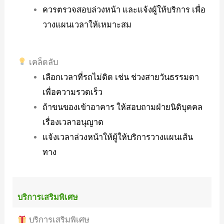
ควรตรวจสอบล่วงหน้า และแจ้งผู้ให้บริการ เพื่อ
วางแผนเวลาให้เหมาะสม
เคล็ดลับ
เลือกเวลาที่รถไม่ติด เช่น ช่วงสายวันธรรมดา
เพื่อความรวดเร็ว
ถ้าขนของเข้าอาคาร ให้สอบถามฝ่ายนิติบุคคล
เรื่องเวลาอนุญาต
แจ้งเวลาล่วงหน้าให้ผู้ให้บริการวางแผนเส้น
ทาง
บริการเสริมพิเศษ
บริการเสริมพิเศษ