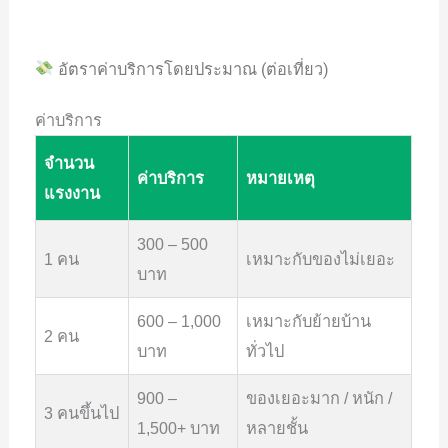
อัตราค่าบริการโดยประมาณ (ต่อเที่ยว)
ค่าบริการ
จำนวน
ค่าบริการ
หมายเหตุ
แรงงาน
300 – 500
1 คน
เหมาะกับของไม่เยอะ
บาท
600 – 1,000
เหมาะกับย้ายบ้าน
2 คน
บาท
ทั่วไป
900 –
ของเยอะมาก / หนัก /
3 คนขึ้นไป
1,500+ บาท
หลายชั้น