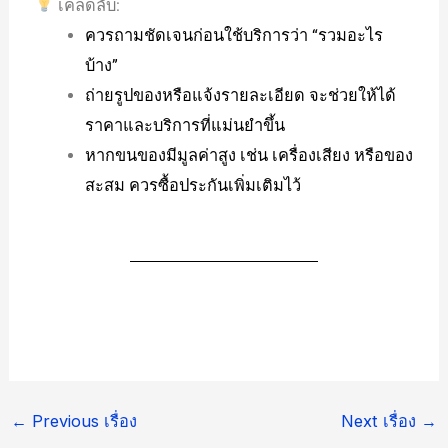
เคล็ดลับ:
ควรถามชัดเจนก่อนใช้บริการว่า “รวมอะไร
บ้าง”
ถ่ายรูปของหรือแจ้งรายละเอียด จะช่วยให้ได้
ราคาและบริการที่แม่นยำขึ้น
หากขนของมีมูลค่าสูง เช่น เครื่องเสียง หรือของ
สะสม ควรซื้อประกันเพิ่มเติมไว้
←
Previous เรื่อง
Next เรื่อง
→