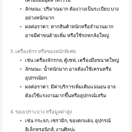
เครื่องมืออุตสาหกรรม
ลักษณะ: ปริมาณมาก ต้องวางเป็นระเบียบ บาง
อย่างหนักมาก
ผลต่อราคา: หากสินค้าหนักหรือจำนวนมาก
อาจมีค่าขนย้ายเพิ่ม หรือใช้รถหกล้อใหญ่
3. เครื่องจักร หรือของหนักพิเศษ
เช่น เครื่องจักรกล, ตู้เซฟ, เครื่องมือขนาดใหญ่
ลักษณะ: น้ำหนักมาก อาจต้องใช้เครนหรือ
อุปกรณ์ยก
ผลต่อราคา: มีค่าบริการเพิ่มเติมแน่นอน อาจ
ต้องใช้แรงงานมากขึ้นหรืออุปกรณ์เสริม
4. ของเปราะบาง หรือมูลค่าสูง
เช่น กระจก, เซรามิก, ของตกแต่ง, อุปกรณ์
อิเล็กทรอนิกส์, งานศิลปะ