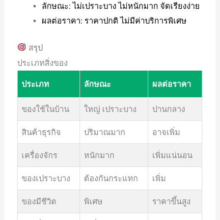
ลักษณะ: ไม่เปราะบาง ไม่หนักมาก จัดเรียงง่าย
ผลต่อราคา: ราคาปกติ ไม่มีค่าบริการพิเศษ
สรุป
ประเภทสิ่งของ
ประเภท
ลักษณะ
ผลต่อราคา
ของใช้ในบ้าน
ใหญ่ เปราะบาง
ปานกลาง
สินค้าธุรกิจ
ปริมาณมาก
อาจเพิ่ม
เครื่องจักร
หนักมาก
เพิ่มแน่นอน
ของเปราะบาง
ต้องกันกระแทก
เพิ่ม
ของมีชีวิต
พิเศษ
ราคาขึ้นสูง