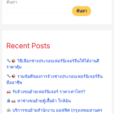
ค้นหา
ค้นหา
Recent Posts
วิธีเลือกช่างประกอบเฟอร์นิเจอร์จีนให้ได้งานดี
ราคาคุ้ม
รวมข้อดีของการจ้างช่างประกอบเฟอร์นิเจอร์จีน
มืออาชีพ
รับจ้างขนย้ายเฟอร์นิเจอร์ ราคาเท่าไหร่?
หาช่างขนย้ายตู้เสื้อผ้า ใกล้ฉัน
บริการขนย้ายสำนักงาน ออฟฟิศ (กรุงเทพมหานคร