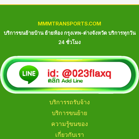
MM
M
TRANSPORTS.COM
บริการขนย้ายบ้าน ย้ายห้อง กรุงเทพ-ต่างจังหวัด บริการทุกวัน
24 ชั่วโมง
บริการรถรับจ้าง
บริการขนย้าย
ความรู้ขนของ
เกี่ยวกับเรา