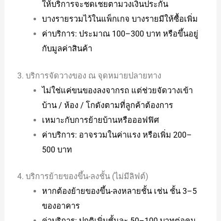
ให้บริการจะชดเชยตามวงเงินประกัน
บางรายรวมไว้ในแพ็กเกจ บางรายมีให้ซื้อเพิ่ม
ค่าบริการ: ประมาณ 100–300 บาท หรือขึ้นอยู่
กับมูลค่าสินค้า
3. บริการจัดวางของ ณ จุดหมายปลายทาง
ไม่ใช่แค่ขนของลงจากรถ แต่ช่วยจัดวางเข้า
บ้าน / ห้อง / โกดังตามที่ลูกค้าต้องการ
เหมาะกับการย้ายบ้านหรือออฟฟิศ
ค่าบริการ: อาจรวมในค่าแรง หรือเพิ่ม 200–
500 บาท
4. บริการย้ายของขึ้น-ลงชั้น (ไม่มีลิฟต์)
หากต้องย้ายของขึ้น-ลงหลายชั้น เช่น ชั้น 3–5
ของอาคาร
ค่าบริการ: ปกติเพิ่มชั้นละ 50–100 บาทต่อคน