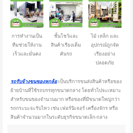
การทำงานเป็น
ชั้นโชว์และ
ไม้ เหล็ก และ
ทีมช่วยให้งาน
สินค้าเรียงเต็ม
อุปกรณ์ถูกจัด
เร็วและมั่นคง
คันรถ
เรียงอย่าง
ปลอดภัย
รถรับจ้างขนของหกล้อ
เป็นบริการขนส่งสินค้าหรือของ
ย้ายบ้านที่ใช้รถบรรทุกขนาดกลาง โดยทั่วไปจะเหมาะ
สำหรับขนของจำนวนมาก หรือของที่มีขนาดใหญ่กว่า
รถกระบะจะรับไหว เช่น เฟอร์นิเจอร์ เครื่องจักร หรือ
สินค้าจำนวนมากในระดับธุรกิจขนาดเล็ก-กลาง