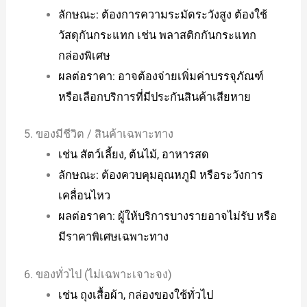
ลักษณะ: ต้องการความระมัดระวังสูง ต้องใช้
วัสดุกันกระแทก เช่น พลาสติกกันกระแทก
กล่องพิเศษ
ผลต่อราคา: อาจต้องจ่ายเพิ่มค่าบรรจุภัณฑ์
หรือเลือกบริการที่มีประกันสินค้าเสียหาย
5. ของมีชีวิต / สินค้าเฉพาะทาง
เช่น สัตว์เลี้ยง, ต้นไม้, อาหารสด
ลักษณะ: ต้องควบคุมอุณหภูมิ หรือระวังการ
เคลื่อนไหว
ผลต่อราคา: ผู้ให้บริการบางรายอาจไม่รับ หรือ
มีราคาพิเศษเฉพาะทาง
6. ของทั่วไป (ไม่เฉพาะเจาะจง)
เช่น ถุงเสื้อผ้า, กล่องของใช้ทั่วไป