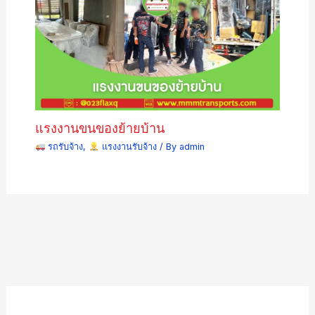
แรงงานขนของย้ายบ้าน
รถรับจ้าง
,
แรงงานรับจ้าง
/ By
admin