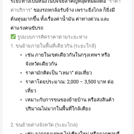
ระยะทางเป็นหนึ่งในปัจจัยสำคัญที่สุดที่มีผลต่อ
“ราคา
ค่าบริการ”
ของรถหกล้อรับจ้าง เพราะยิ่งไกล ก็ยิ่งมี
ต้นทุนมากขึ้น ทั้งเรื่องค่าน้ำมัน ค่าทางด่วน และ
ค่าแรงคนขับรถ
รูปแบบการคิดราคาตามระยะทาง
1. ขนย้ายภายในพื้นที่เดียวกัน (ระยะใกล้)
เช่น ภายในเขตเดียวกันในกรุงเทพฯ หรือ
จังหวัดเดียวกัน
ราคามักคิดเป็น “เหมา” ต่อเที่ยว
ราคาโดยประมาณ: 2,000 – 3,500 บาท ต่อ
เที่ยว
เหมาะกับการขนของย้ายบ้าน หรือส่งสินค้า
ปริมาณไม่มากในพื้นที่ใกล้เคียง
2. ขนย้ายต่างจังหวัด (ระยะไกล)
เช่น จากกรุงเทพฯ ไปเชียงใหม่ หรือจากชลบุรี