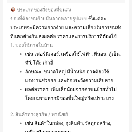
ประเภทของสิ่งของที่ขนส่ง
ของที่ต้องขนย้ายมีหลากหลายรูปแบบ
ซึ่งแต่ละ
ประเภทจะมีความยากง่าย และความเสี่ยงในการขนส่ง
ที่แตกต่างกัน ส่งผลต่อ ราคาและการบริการที่ต้องใช้
1. ของใช้ภายในบ้าน
เช่น เฟอร์นิเจอร์, เครื่องใช้ไฟฟ้า, ที่นอน, ตู้เย็น,
ทีวี, โต๊ะ-เก้าอี้
ลักษณะ: ขนาดใหญ่ มีน้ำหนัก อาจต้องใช้
แรงงานช่วยยก และต้องระวังความเสียหาย
ผลต่อราคา: เพิ่มเล็กน้อยจากค่าขนย้ายทั่วไป
โดยเฉพาะหากมีของชิ้นใหญ่หรือเปราะบาง
2. สินค้าทางธุรกิจ / พาณิชย์
เช่น สินค้าในกล่อง, ถุงสินค้า, วัสดุก่อสร้าง,