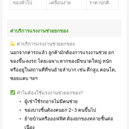
ของทั่วไป
เคลื่อนง่าย
ราคาปกติ
ค่าบริการแรงงานช่วยยกของ
ค่าบริการแรงงานช่วยยกของ
นอกจากค่ารถแล้ว ลูกค้ามักต้องการแรงงานช่วย ยก
ของขึ้น-ลงรถ โดยเฉพาะหากของมีขนาดใหญ่ หนัก
หรืออยู่ในสถานที่ที่ขนย้ายลำบาก เช่น ตึกสูง, คอนโด,
ซอยแคบ ฯลฯ
ทำไมต้องใช้แรงงานช่วยยกของ?
ผู้เช่าใช้รถอาจไม่มีคนช่วย
ของบางชิ้นต้องคนยก 2–3 คนขึ้นไป
ย้ายบ้านหรือออฟฟิศ ต้องยกของหลายชิ้นต่อ
เนื่อง