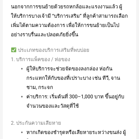
นอกจากการขนย้ายด้วยรถหกล้อและแรงงานแล้ว ผู้
ให้บริการบางเจ้ามี “บริการเสริม” ที่ลูกค้าสามารถเลือก
เพิ่มได้ตามความต้องการ เพื่อให้การขนย้ายเป็นไป
อย่างราบรื่นและปลอดภัยยิ่งขึ้น
ประเภทของบริการเสริมที่พบบ่อย
1. บริการแพ็คของ / ห่อของ
ผู้ให้บริการจะช่วยจัดของลงกล่อง ห่อกัน
กระแทกให้กับของที่เปราะบาง เช่น ทีวี, จาน
ชาม, กระจก
ค่าบริการ: เริ่มต้นที่ 300–1,000 บาท ขึ้นอยู่กับ
จำนวนของและวัสดุที่ใช้
2. ประกันความเสียหาย
หากเกิดของชำรุดหรือเสียหายระหว่างขนส่ง ผู้