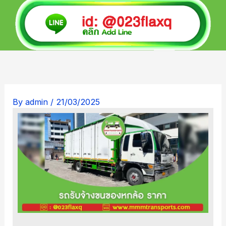
By
admin
/
21/03/2025