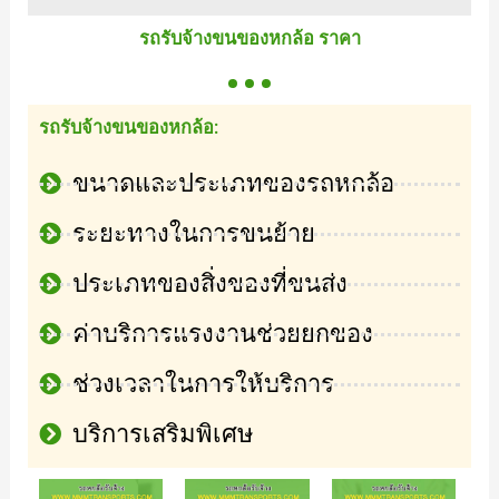
รถรับจ้างขนของหกล้อ ราคา
รถรับจ้างขนของหกล้อ:
ขนาดและประเภทของรถหกล้อ
ระยะทางในการขนย้าย
ประเภทของสิ่งของที่ขนส่ง
ค่าบริการแรงงานช่วยยกของ
ช่วงเวลาในการให้บริการ
บริการเสริมพิเศษ