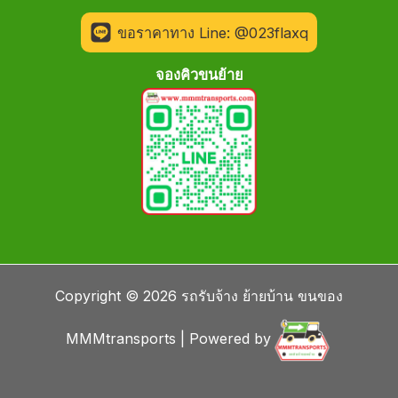
ขอราคาทาง Line: @023flaxq
จองคิวขนย้าย
Copyright © 2026 รถรับจ้าง ย้ายบ้าน ขนของ
MMMtransports | Powered by