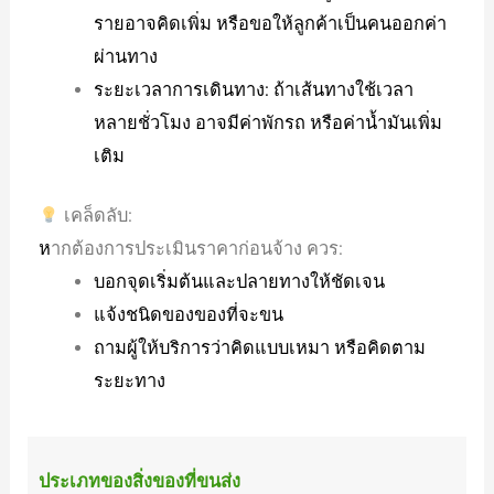
รายอาจคิดเพิ่ม หรือขอให้ลูกค้าเป็นคนออกค่า
ผ่านทาง
ระยะเวลาการเดินทาง: ถ้าเส้นทางใช้เวลา
หลายชั่วโมง อาจมีค่าพักรถ หรือค่าน้ำมันเพิ่ม
เติม
เคล็ดลับ:
ห
ากต้องการประเมินราคาก่อนจ้าง ควร:
บอกจุดเริ่มต้นและปลายทางให้ชัดเจน
แจ้งชนิดของของที่จะขน
ถามผู้ให้บริการว่าคิดแบบเหมา หรือคิดตาม
ระยะทาง
ประเภทของสิ่งของที่ขนส่ง