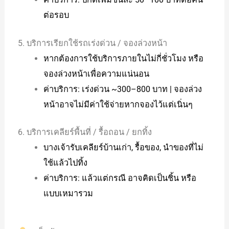
ต่อรอบ
5. บริการเรียกใช้รถเร่งด่วน / จองล่วงหน้า
หากต้องการใช้บริการภายในไม่กี่ชั่วโมง หรือ
จองล่วงหน้าเพื่อความแน่นอน
ค่าบริการ: เร่งด่วน ~300–800 บาท | จองล่วง
หน้าอาจไม่มีค่าใช้จ่ายหากจองไว้แต่เนิ่นๆ
6. บริการเคลียร์พื้นที่ / รื้อถอน / ยกทิ้ง
บางเจ้ารับเคลียร์บ้านเก่า, รื้อของ, นำของที่ไม่
ใช้แล้วไปทิ้ง
ค่าบริการ: แล้วแต่กรณี อาจคิดเป็นชิ้น หรือ
แบบเหมารวม