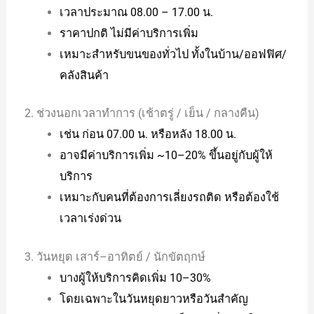
เวลาประมาณ 08.00 – 17.00 น.
ราคาปกติ ไม่มีค่าบริการเพิ่ม
เหมาะสำหรับขนของทั่วไป ทั้งในบ้าน/ออฟฟิศ/
คลังสินค้า
2. ช่วงนอกเวลาทำการ (เช้าตรู่ / เย็น / กลางคืน)
เช่น ก่อน 07.00 น. หรือหลัง 18.00 น.
อาจมีค่าบริการเพิ่ม ~10–20% ขึ้นอยู่กับผู้ให้
บริการ
เหมาะกับคนที่ต้องการเลี่ยงรถติด หรือต้องใช้
เวลาเร่งด่วน
3. วันหยุด เสาร์–อาทิตย์ / นักขัตฤกษ์
บางผู้ให้บริการคิดเพิ่ม 10–30%
โดยเฉพาะในวันหยุดยาวหรือวันสำคัญ