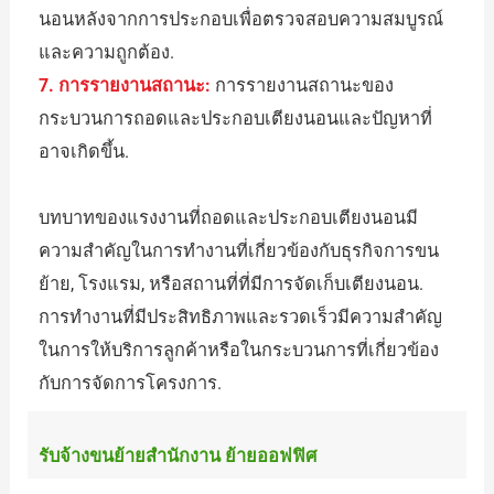
นอนหลังจากการประกอบเพื่อตรวจสอบความสมบูรณ์
และความถูกต้อง.
7. การรายงานสถานะ:
การรายงานสถานะของ
กระบวนการถอดและประกอบเตียงนอนและปัญหาที่
อาจเกิดขึ้น.
บทบาทของแรงงานที่ถอดและประกอบเตียงนอนมี
ความสำคัญในการทำงานที่เกี่ยวข้องกับธุรกิจการขน
ย้าย, โรงแรม, หรือสถานที่ที่มีการจัดเก็บเตียงนอน.
การทำงานที่มีประสิทธิภาพและรวดเร็วมีความสำคัญ
ในการให้บริการลูกค้าหรือในกระบวนการที่เกี่ยวข้อง
กับการจัดการโครงการ.
รับจ้างขนย้ายสำนักงาน ย้ายออฟฟิศ