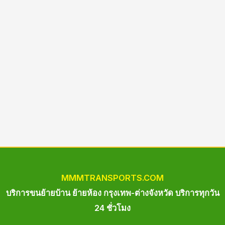
MM
M
TRANSPORTS.COM
บริการขนย้ายบ้าน ย้ายห้อง กรุงเทพ-ต่างจังหวัด บริการทุกวัน
24 ชั่วโมง