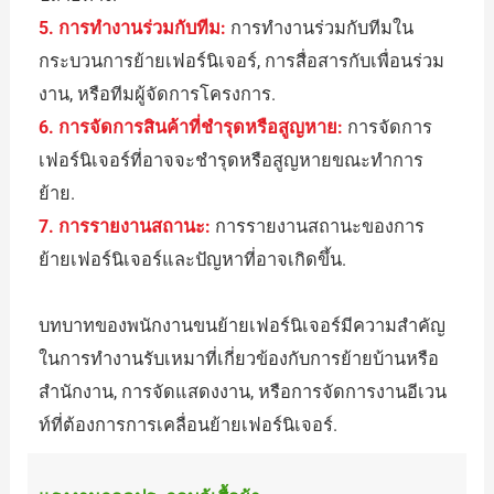
5. การทำงานร่วมกับทีม:
การทำงานร่วมกับทีมใน
กระบวนการย้ายเฟอร์นิเจอร์, การสื่อสารกับเพื่อนร่วม
งาน, หรือทีมผู้จัดการโครงการ.
6. การจัดการสินค้าที่ชำรุดหรือสูญหาย:
การจัดการ
เฟอร์นิเจอร์ที่อาจจะชำรุดหรือสูญหายขณะทำการ
ย้าย.
7. การรายงานสถานะ:
การรายงานสถานะของการ
ย้ายเฟอร์นิเจอร์และปัญหาที่อาจเกิดขึ้น.
บทบาทของพนักงานขนย้ายเฟอร์นิเจอร์มีความสำคัญ
ในการทำงานรับเหมาที่เกี่ยวข้องกับการย้ายบ้านหรือ
สำนักงาน, การจัดแสดงงาน, หรือการจัดการงานอีเวน
ท์ที่ต้องการการเคลื่อนย้ายเฟอร์นิเจอร์.