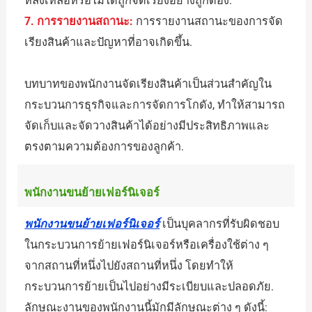
หลงเหลือหรือไม่ได้ถูกจัดเรียงอย่างถูกต้อง.
7. การรายงานสถานะ:
การรายงานสถานะของการจัด
เรียงสินค้าและปัญหาที่อาจเกิดขึ้น.
บทบาทของพนักงานจัดเรียงสินค้าเป็นส่วนสำคัญใน
กระบวนการธุรกิจและการจัดการโกดัง, ทำให้สามารถ
จัดเก็บและจัดวางสินค้าได้อย่างมีประสิทธิภาพและ
ตรงตามความต้องการของลูกค้า.
พนักงานขนย้ายเฟอร์นิเจอร์
พนักงานขนย้ายเฟอร์นิเจอร์
เป็นบุคลากรที่รับผิดชอบ
ในกระบวนการย้ายเฟอร์นิเจอร์หรือเครื่องใช้ต่าง ๆ
จากสถานที่หนึ่งไปยังสถานที่หนึ่ง โดยทำให้
กระบวนการย้ายเป็นไปอย่างมีระเบียบและปลอดภัย.
ลักษณะงานของพนักงานนี้มักมีลักษณะต่าง ๆ ดังนี้: