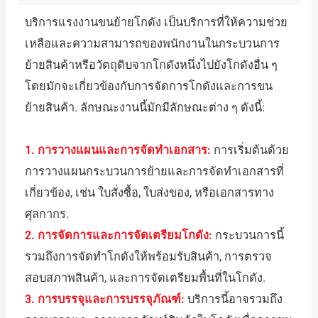
บริการแรงงานขนย้ายโกดัง เป็นบริการที่ให้ความช่วย
เหลือและความสามารถของพนักงานในกระบวนการ
ย้ายสินค้าหรือวัตถุดิบจากโกดังหนึ่งไปยังโกดังอื่น ๆ
โดยมักจะเกี่ยวข้องกับการจัดการโกดังและการขน
ย้ายสินค้า. ลักษณะงานนี้มักมีลักษณะต่าง ๆ ดังนี้:
1. การวางแผนและการจัดทำเอกสาร:
การเริ่มต้นด้วย
การวางแผนกระบวนการย้ายและการจัดทำเอกสารที่
เกี่ยวข้อง, เช่น ใบสั่งซื้อ, ใบส่งของ, หรือเอกสารทาง
ศุลกากร.
2. การจัดการและการจัดเตรียมโกดัง:
กระบวนการนี้
รวมถึงการจัดทำโกดังให้พร้อมรับสินค้า, การตรวจ
สอบสภาพสินค้า, และการจัดเตรียมพื้นที่ในโกดัง.
3. การบรรจุและการบรรจุภัณฑ์:
บริการนี้อาจรวมถึง