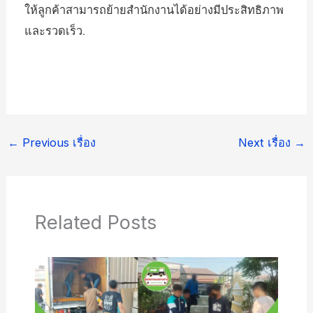
ให้ลูกค้าสามารถย้ายสำนักงานได้อย่างมีประสิทธิภาพ
และรวดเร็ว.
←
Previous เรื่อง
Next เรื่อง
→
Related Posts