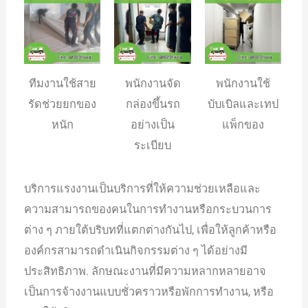
ทีมงานใช้สาย
พนักงานจัด
พนักงานใช้
รัดช่วยยกของ
กล่องขึ้นรถ
บับเบิลและเทป
หนัก
อย่างเป็น
แพ็กของ
ระเบียบ
บริการแรงงานเป็นบริการที่ให้ความช่วยเหลือและ
ความสามารถของคนในการทำงานหรือกระบวนการ
ต่าง ๆ ภายใต้บริบทที่แตกต่างกันไป, เพื่อให้ลูกค้าหรือ
องค์กรสามารถดำเนินกิจกรรมต่าง ๆ ได้อย่างมี
ประสิทธิภาพ. ลักษณะงานที่มีความหลากหลายอาจ
เป็นการจ้างงานแบบชั่วคราวหรือพักการทำงาน, หรือ