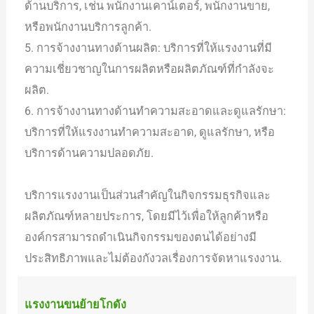
ด้านบริการ, เช่น พนักงานเคาน์เตอร์, พนักงานขาย,
หรือพนักงานบริการลูกค้า.
5. การจ้างงานทางด้านผลิต: บริการที่ให้แรงงานที่มี
ความเชี่ยวชาญในการผลิตหรือผลิตภัณฑ์ที่กำลังจะ
ผลิต.
6. การจ้างงานทางด้านทำความสะอาดและดูแลรักษา:
บริการที่ให้แรงงานทำความสะอาด, ดูแลรักษา, หรือ
บริการด้านความปลอดภัย.
บริการแรงงานเป็นส่วนสำคัญในกิจกรรมธุรกิจและ
ผลิตภัณฑ์หลายประการ, โดยมีไว้เพื่อให้ลูกค้าหรือ
องค์กรสามารถดำเนินกิจกรรมของตนได้อย่างมี
ประสิทธิภาพและไม่ต้องกังวลเรื่องการจัดหาแรงงาน.
แรงงานขนย้ายโกดัง