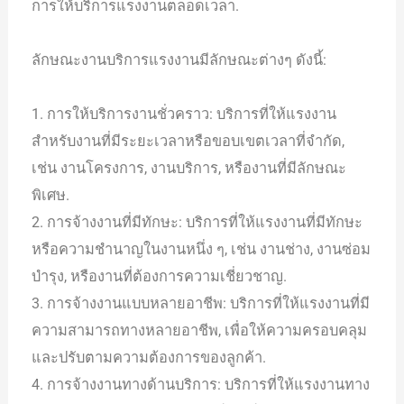
การให้บริการแรงงานตลอดเวลา.
ลักษณะงานบริการแรงงานมีลักษณะต่างๆ ดังนี้:
1. การให้บริการงานชั่วคราว: บริการที่ให้แรงงาน
สำหรับงานที่มีระยะเวลาหรือขอบเขตเวลาที่จำกัด,
เช่น งานโครงการ, งานบริการ, หรืองานที่มีลักษณะ
พิเศษ.
2. การจ้างงานที่มีทักษะ: บริการที่ให้แรงงานที่มีทักษะ
หรือความชำนาญในงานหนึ่ง ๆ, เช่น งานช่าง, งานซ่อม
บำรุง, หรืองานที่ต้องการความเชี่ยวชาญ.
3. การจ้างงานแบบหลายอาชีพ: บริการที่ให้แรงงานที่มี
ความสามารถทางหลายอาชีพ, เพื่อให้ความครอบคลุม
และปรับตามความต้องการของลูกค้า.
4. การจ้างงานทางด้านบริการ: บริการที่ให้แรงงานทาง