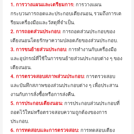
1. การวางแผนและเตรียมการ:
การวางแผน
กระบวนการถอดและประกอบเตียงนอน, รวมถึงการเต
รียมเครื่องมือและวัสดุที่จำเป็น.
2. การถอดส่วนประกอบ:
การถอดส่วนประกอบของ
เตียงนอนโดยรักษาความปลอดภัยของส่วนประกอบ.
3. การขนย้ายส่วนประกอบ:
การทำงานกับเครื่องมือ
และอุปกรณ์ที่ใช้ในการขนย้ายส่วนประกอบต่าง ๆ ของ
เตียงนอน.
4. การตรวจสอบสภาพส่วนประกอบ:
การตรวจสอบ
และบันทึกสภาพของส่วนประกอบต่าง ๆ เพื่อประสาน
งานกับการสั่งซื้อหรือการส่งคืน.
5. การประกอบเตียงนอน:
การประกอบส่วนประกอบที่
ถอดไว้ใหม่หรือตรวจสอบความถูกต้องของการ
ประกอบ.
6. การทดสอบและการตรวจสอบ:
การทดสอบเตียง