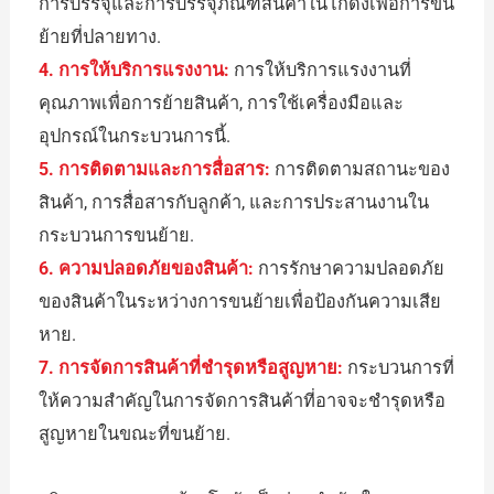
การบรรจุและการบรรจุภัณฑ์สินค้าในโกดังเพื่อการขน
ย้ายที่ปลายทาง.
4. การให้บริการแรงงาน:
การให้บริการแรงงานที่
คุณภาพเพื่อการย้ายสินค้า, การใช้เครื่องมือและ
อุปกรณ์ในกระบวนการนี้.
5. การติดตามและการสื่อสาร:
การติดตามสถานะของ
สินค้า, การสื่อสารกับลูกค้า, และการประสานงานใน
กระบวนการขนย้าย.
6. ความปลอดภัยของสินค้า:
การรักษาความปลอดภัย
ของสินค้าในระหว่างการขนย้ายเพื่อป้องกันความเสีย
หาย.
7. การจัดการสินค้าที่ชำรุดหรือสูญหาย:
กระบวนการที่
ให้ความสำคัญในการจัดการสินค้าที่อาจจะชำรุดหรือ
สูญหายในขณะที่ขนย้าย.