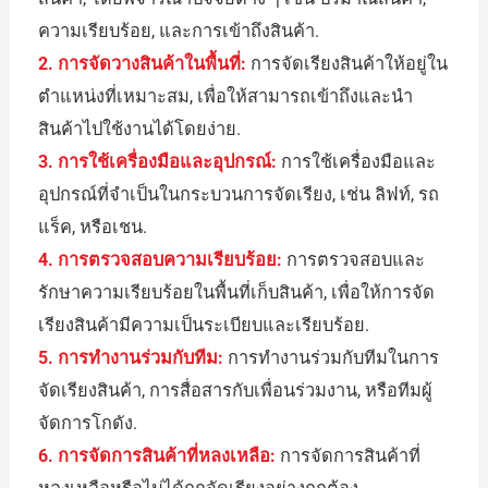
ความเรียบร้อย, และการเข้าถึงสินค้า.
2. การจัดวางสินค้าในพื้นที่:
การจัดเรียงสินค้าให้อยู่ใน
ตำแหน่งที่เหมาะสม, เพื่อให้สามารถเข้าถึงและนำ
สินค้าไปใช้งานได้โดยง่าย.
3. การใช้เครื่องมือและอุปกรณ์:
การใช้เครื่องมือและ
อุปกรณ์ที่จำเป็นในกระบวนการจัดเรียง, เช่น ลิฟท์, รถ
แร็ค, หรือเชน.
4. การตรวจสอบความเรียบร้อย:
การตรวจสอบและ
รักษาความเรียบร้อยในพื้นที่เก็บสินค้า, เพื่อให้การจัด
เรียงสินค้ามีความเป็นระเบียบและเรียบร้อย.
5. การทำงานร่วมกับทีม:
การทำงานร่วมกับทีมในการ
จัดเรียงสินค้า, การสื่อสารกับเพื่อนร่วมงาน, หรือทีมผู้
จัดการโกดัง.
6. การจัดการสินค้าที่หลงเหลือ:
การจัดการสินค้าที่