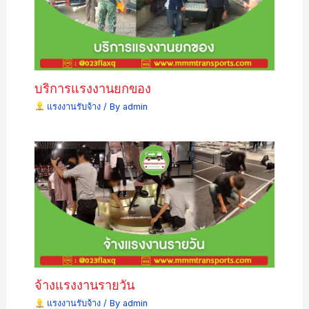
บริการแรงงานยกของ
แรงงานรับจ้าง
/ By
admin
จ้างแรงงานรายวัน
แรงงานรับจ้าง
/ By
admin