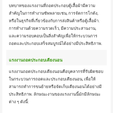
บทบาทของแรงงานที่ถอดประกอบตู้เสื้อผ้ามีความ
สำคัญในการทำงานซัพพลายเชน, การจัดการโกดัง,
หรือในธุรกิจที่เกี่ยวข้องกับการส่งสินค้าหรือตู้เสื้อผ้า.
การทำงานด้วยความรวดเร็ว, มีความประสานงาน,
และความรอบคอบเป็นสิ่งสำคัญเพื่อให้กระบวนการ
ถอดและประกอบเสร็จสมบูรณ์ได้อย่างมีประสิทธิภาพ.
แรงงานถอดประกอบเตียงนอน
แรงงานถอดประกอบเตียงนอนคือบุคลากรที่รับผิดชอบ
ในกระบวนการถอดและประกอบเตียงนอน, เพื่อให้
สามารถทำการขนย้ายหรือจัดเก็บเตียงนอนได้อย่างมี
ประสิทธิภาพ. ลักษณะงานของแรงงานนี้มักมีลักษณะ
ต่าง ๆ ดังนี้: