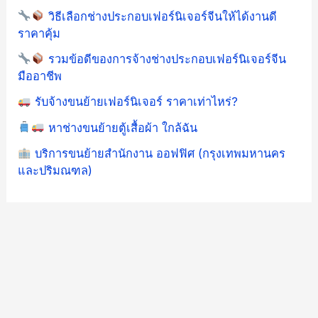
วิธีเลือกช่างประกอบเฟอร์นิเจอร์จีนให้ได้งานดี
ราคาคุ้ม
รวมข้อดีของการจ้างช่างประกอบเฟอร์นิเจอร์จีน
มืออาชีพ
รับจ้างขนย้ายเฟอร์นิเจอร์ ราคาเท่าไหร่?
หาช่างขนย้ายตู้เสื้อผ้า ใกล้ฉัน
บริการขนย้ายสำนักงาน ออฟฟิศ (กรุงเทพมหานคร
และปริมณฑล)