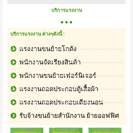
บริการแรงงาน
บริการแรงงาน ต่างๆดังนี้ :
แรงงานขนย้ายโกดัง
พนักงานจัดเรียงสินค้า
พนักงานขนย้ายเฟอร์นิเจอร์
แรงงานถอดประกอบตู้เสื้อผ้า
แรงงานถอดประกอบเตียงนอน
รับจ้างขนย้ายสำนักงาน ย้ายออฟฟิศ