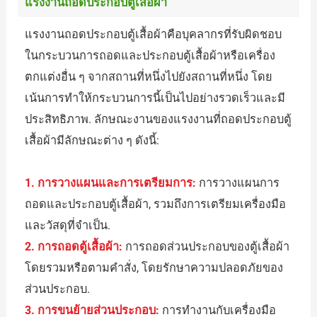
แรงงานถอดประกอบตู้เสื้อผ้า
แรงงานถอดประกอบตู้เสื้อผ้าคือบุคลากรที่รับผิดชอบ
ในกระบวนการถอดและประกอบตู้เสื้อผ้าหรือเครื่อง
ตกแต่งอื่น ๆ จากสถานที่หนึ่งไปยังสถานที่หนึ่ง โดย
เน้นการทำให้กระบวนการนี้เป็นไปอย่างรวดเร็วและมี
ประสิทธิภาพ. ลักษณะงานของแรงงานที่ถอดประกอบตู้
เสื้อผ้ามีลักษณะต่าง ๆ ดังนี้:
1. การวางแผนและการเตรียมการ:
การวางแผนการ
ถอดและประกอบตู้เสื้อผ้า, รวมถึงการเตรียมเครื่องมือ
และวัสดุที่จำเป็น.
2. การถอดตู้เสื้อผ้า:
การถอดส่วนประกอบของตู้เสื้อผ้า
โดยรวมหรือตามคำสั่ง, โดยรักษาความปลอดภัยของ
ส่วนประกอบ.
3. การขนย้ายส่วนประกอบ:
การทำงานกับเครื่องมือ