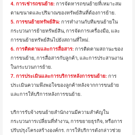
4. การเช่ารถขนย้าย:
การจัดหารถขนย้ายที่เหมาะสม
ตามขนาดและปริมาณของทรัพย์สินที่ต้องการย้าย.
5. การขนย้ายทรัพย์สิน:
การทำงานกับทีมขนย้ายใน
กระบวนการย้ายทรัพย์สิน, การจัดการเครื่องมือ, และ
การขนย้ายทรัพย์สินไปยังสถานที่ใหม่.
6. การติดตามและการสื่อสาร:
การติดตามสถานะของ
การขนย้าย, การสื่อสารกับลูกค้า, และการประสานงาน
ในกระบวนการย้าย.
7. การประเมินและการบริการหลังการขนย้าย:
การ
ประเมินความพึงพอใจของลูกค้าหลังจากการขนย้าย
และการให้บริการหลังการขนย้าย.
บริการรับจ้างขนย้ายสำนักงานมีความสำคัญใน
กระบวนการเปลี่ยนที่ทำงาน, การขยายธุรกิจ, หรือการ
ปรับปรุงโครงสร้างองค์กร. การให้บริการดังกล่าวช่วย