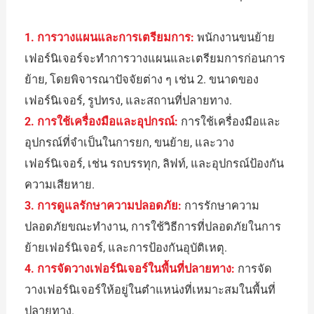
1. การวางแผนและการเตรียมการ:
พนักงานขนย้าย
เฟอร์นิเจอร์จะทำการวางแผนและเตรียมการก่อนการ
ย้าย, โดยพิจารณาปัจจัยต่าง ๆ เช่น 2. ขนาดของ
เฟอร์นิเจอร์, รูปทรง, และสถานที่ปลายทาง.
2. การใช้เครื่องมือและอุปกรณ์:
การใช้เครื่องมือและ
อุปกรณ์ที่จำเป็นในการยก, ขนย้าย, และวาง
เฟอร์นิเจอร์, เช่น รถบรรทุก, ลิฟท์, และอุปกรณ์ป้องกัน
ความเสียหาย.
3. การดูแลรักษาความปลอดภัย:
การรักษาความ
ปลอดภัยขณะทำงาน, การใช้วิธีการที่ปลอดภัยในการ
ย้ายเฟอร์นิเจอร์, และการป้องกันอุบัติเหตุ.
4. การจัดวางเฟอร์นิเจอร์ในพื้นที่ปลายทาง:
การจัด
วางเฟอร์นิเจอร์ให้อยู่ในตำแหน่งที่เหมาะสมในพื้นที่
ปลายทาง.