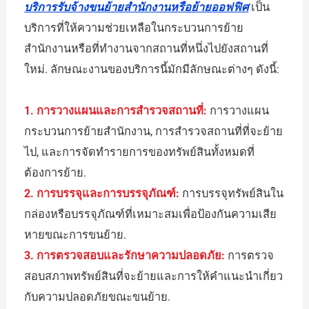
บริการรับจ้างขนย้ายสำนักงานหรือย้ายออฟฟิศ
เป็น
บริการที่ให้ความช่วยเหลือในกระบวนการย้าย
สำนักงานหรือที่ทำงานจากสถานที่หนึ่งไปยังสถานที่
ใหม่. ลักษณะงานของบริการนี้มักมีลักษณะต่างๆ ดังนี้:
1. การวางแผนและการสำรวจสถานที่:
การวางแผน
กระบวนการย้ายสำนักงาน, การสำรวจสถานที่ที่จะย้าย
ไป, และการจัดทำรายการของทรัพย์สินทั้งหมดที่
ต้องการย้าย.
2. การบรรจุและการบรรจุภัณฑ์:
การบรรจุทรัพย์สินใน
กล่องหรือบรรจุภัณฑ์ที่เหมาะสมเพื่อป้องกันความเสีย
หายขณะการขนย้าย.
3. การตรวจสอบและรักษาความปลอดภัย:
การตรวจ
สอบสภาพทรัพย์สินที่จะย้ายและการให้คำแนะนำเกี่ยว
กับความปลอดภัยขณะขนย้าย.