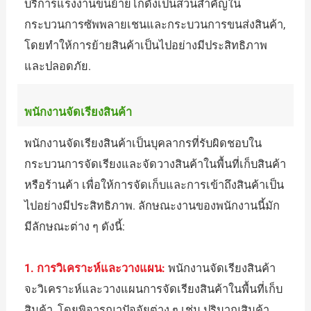
บริการแรงงานขนย้ายโกดังเป็นส่วนสำคัญใน
กระบวนการซัพพลายเชนและกระบวนการขนส่งสินค้า,
โดยทำให้การย้ายสินค้าเป็นไปอย่างมีประสิทธิภาพ
และปลอดภัย.
พนักงานจัดเรียงสินค้า
พนักงานจัดเรียงสินค้าเป็นบุคลากรที่รับผิดชอบใน
กระบวนการจัดเรียงและจัดวางสินค้าในพื้นที่เก็บสินค้า
หรือร้านค้า เพื่อให้การจัดเก็บและการเข้าถึงสินค้าเป็น
ไปอย่างมีประสิทธิภาพ. ลักษณะงานของพนักงานนี้มัก
มีลักษณะต่าง ๆ ดังนี้:
1. การวิเคราะห์และวางแผน:
พนักงานจัดเรียงสินค้า
จะวิเคราะห์และวางแผนการจัดเรียงสินค้าในพื้นที่เก็บ
สินค้า, โดยพิจารณาปัจจัยต่าง ๆ เช่น ปริมาณสินค้า,