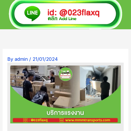
By
admin
/
21/01/2024