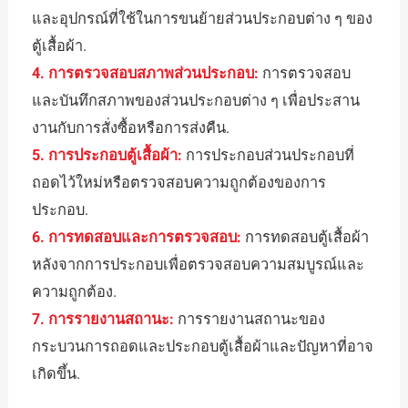
และอุปกรณ์ที่ใช้ในการขนย้ายส่วนประกอบต่าง ๆ ของ
ตู้เสื้อผ้า.
4. การตรวจสอบสภาพส่วนประกอบ:
การตรวจสอบ
และบันทึกสภาพของส่วนประกอบต่าง ๆ เพื่อประสาน
งานกับการสั่งซื้อหรือการส่งคืน.
5. การประกอบตู้เสื้อผ้า:
การประกอบส่วนประกอบที่
ถอดไว้ใหม่หรือตรวจสอบความถูกต้องของการ
ประกอบ.
6. การทดสอบและการตรวจสอบ:
การทดสอบตู้เสื้อผ้า
หลังจากการประกอบเพื่อตรวจสอบความสมบูรณ์และ
ความถูกต้อง.
7. การรายงานสถานะ:
การรายงานสถานะของ
กระบวนการถอดและประกอบตู้เสื้อผ้าและปัญหาที่อาจ
เกิดขึ้น.