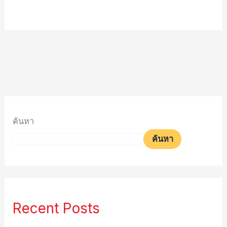
ค้นหา
ค้นหา
Recent Posts