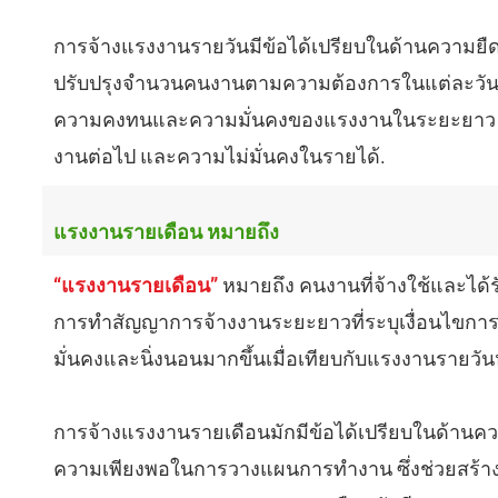
การจ้างแรงงานรายวันมีข้อได้เปรียบในด้านความย
ปรับปรุงจำนวนคนงานตามความต้องการในแต่ละวัน อย่
ความคงทนและความมั่นคงของแรงงานในระยะยาว เน
งานต่อไป และความไม่มั่นคงในรายได้.
แรงงานรายเดือน หมายถึง
“แรงงานรายเดือน”
หมายถึง คนงานที่จ้างใช้และได้
การทำสัญญาการจ้างงานระยะยาวที่ระบุเงื่อนไขการท
มั่นคงและนิ่งนอนมากขึ้นเมื่อเทียบกับแรงงานรายวัน
การจ้างแรงงานรายเดือนมักมีข้อได้เปรียบในด้าน
ความเพียงพอในการวางแผนการทำงาน ซึ่งช่วยสร้างคว