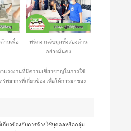
้านเพื่อ
พนักงานจับมุมทั้งสองด้าน
อย่างมั่นคง
าแรงงานที่มีความเชี่ยวชาญในการใช้
พยากรที่เกี่ยวข้อง เพื่อให้การยกของ
ี่ยวข้องกับการจ้างใช้บุคคลหรือกลุ่ม