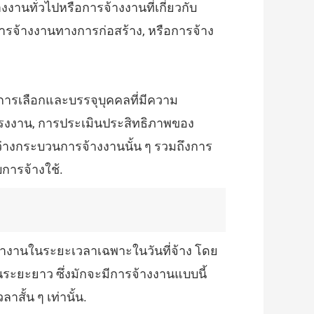
งานทั่วไปหรือการจ้างงานที่เกี่ยวกับ
ารจ้างงานทางการก่อสร้าง, หรือการจ้าง
การเลือกและบรรจุบุคคลที่มีความ
งงาน, การประเมินประสิทธิภาพของ
หว่างกระบวนการจ้างงานนั้น ๆ รวมถึงการ
การจ้างใช้.
อทำงานในระยะเวลาเฉพาะในวันที่จ้าง โดย
ะยะยาว ซึ่งมักจะมีการจ้างงานแบบนี้
สั้น ๆ เท่านั้น.