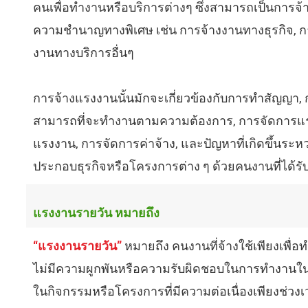
คนเพื่อทำงานหรือบริการต่างๆ ซึ่งสามารถเป็นการจ้าง
ความชำนาญทางพิเศษ เช่น การจ้างงานทางธุรกิจ, ก
งานทางบริการอื่นๆ
การจ้างแรงงานนั้นมักจะเกี่ยวข้องกับการทำสัญญา, 
สามารถที่จะทำงานตามความต้องการ, การจัดการแร
แรงงาน, การจัดการค่าจ้าง, และปัญหาที่เกิดขึ้นระ
ประกอบธุรกิจหรือโครงการต่าง ๆ ด้วยคนงานที่ได้รับ
แรงงานรายวัน หมายถึง
“แรงงานรายวัน”
หมายถึง คนงานที่จ้างใช้เพียงเพื่
ไม่มีความผูกพันหรือความรับผิดชอบในการทำงานในร
ในกิจกรรมหรือโครงการที่มีความต่อเนื่องเพียงช่วงเวลา