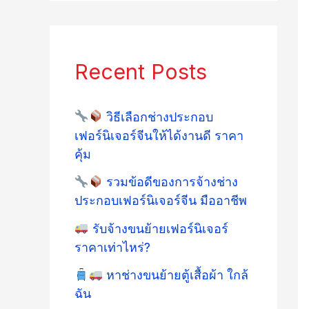
Recent Posts
วิธีเลือกช่างประกอบ
เฟอร์นิเจอร์จีนให้ได้งานดี ราคา
คุ้ม
รวมข้อดีของการจ้างช่าง
ประกอบเฟอร์นิเจอร์จีน มืออาชีพ
รับจ้างขนย้ายเฟอร์นิเจอร์
ราคาเท่าไหร่?
หาช่างขนย้ายตู้เสื้อผ้า ใกล้
ฉัน