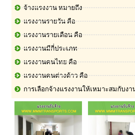
จ้างแรงงาน หมายถึง
แรงงานรายวัน คือ
แรงงานรายเดือน คือ
แรงงานมีกี่ประเภท
แรงงานคนไทย คือ
แรงงานคนต่างด้าว คือ
การเลือกจ้างแรงงานให้เหมาะสมกับงา