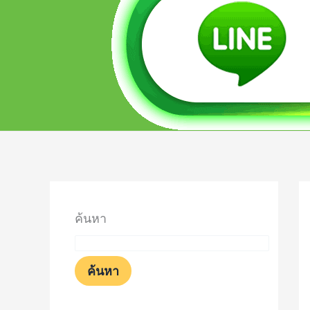
ค้นหา
ค้นหา