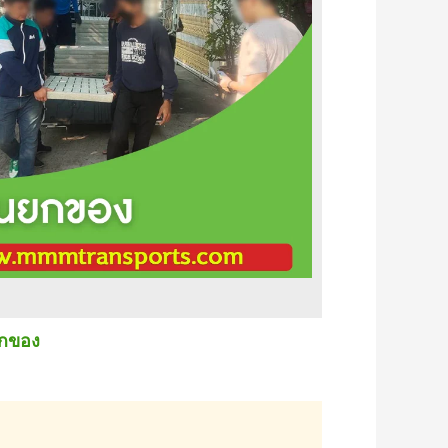
ยกของ