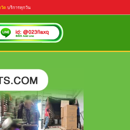
หวัด
บริการทุกวัน