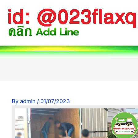
By
admin
/
01/07/2023