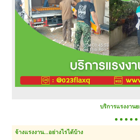
บริการแรงงาน
จ้างแรงงาน...อย่างไรได้บ้าง