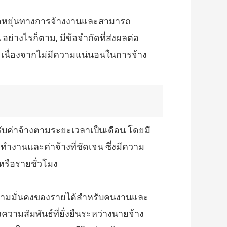
ืดหยุ่นทางการจ้างงานและสามารถ
างไรก็ตาม, มีข้อจำกัดที่ส่งผลต่อ
ื่องจากไม่มีความแน่นอนในการจ้าง
รับค่าจ้างตามระยะเวลาเป็นเดือน โดยมี
ำงานและค่าจ้างที่ชัดเจน ซึ่งมีความ
หรือรายชั่วโมง
ความมั่นคงของรายได้สำหรับคนงานและ
ามสัมพันธ์ที่ยั่งยืนระหว่างนายจ้าง