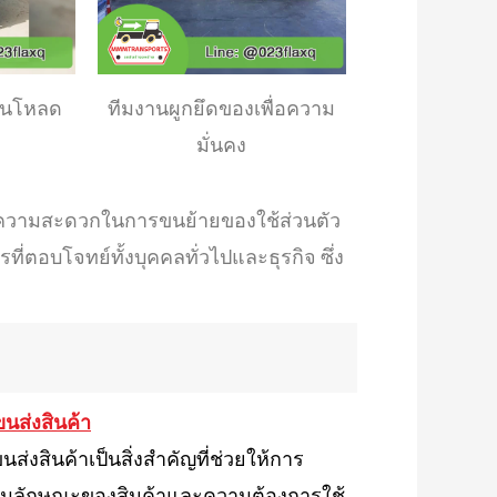
อนโหลด
ทีมงานผูกยึดของเพื่อความ
มั่นคง
วามสะดวกในการขนย้ายของใช้ส่วนตัว
ี่ตอบโจทย์ทั้งบุคคลทั่วไปและธุรกิจ ซึ่ง
นส่งสินค้า
สินค้าเป็นสิ่งสำคัญที่ช่วยให้การ
ตามลักษณะของสินค้าและความต้องการใช้