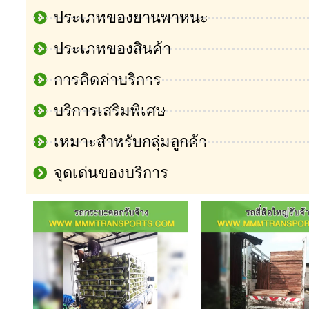
ประเภทของยานพาหนะ
ประเภทของสินค้า
การคิดค่าบริการ
บริการเสริมพิเศษ
เหมาะสำหรับกลุ่มลูกค้า
จุดเด่นของบริการ