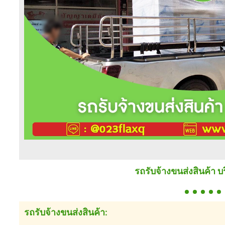
รถรับจ้างขนส่งสินค้า 
รถรับจ้างขนส่งสินค้า: