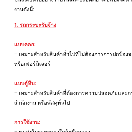
งานดังนี้:
1. รถกระบะรับจ้าง
แบบคอก:
– เหมาะสำหรับสินค้าทั่วไปที่ไม่ต้องการการปกป้อ
หรือเฟอร์นิเจอร์
แบบตู้ทึบ:
– เหมาะสำหรับสินค้าที่ต้องการความปลอดภัยและการป
สำนักงาน หรือพัสดุทั่วไป
การใช้งาน:
– ขนส่งในระยะทางใกล้หรือกลาง