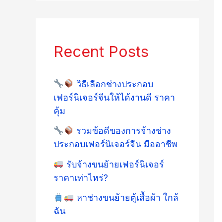
Recent Posts
วิธีเลือกช่างประกอบ
เฟอร์นิเจอร์จีนให้ได้งานดี ราคา
คุ้ม
รวมข้อดีของการจ้างช่าง
ประกอบเฟอร์นิเจอร์จีน มืออาชีพ
รับจ้างขนย้ายเฟอร์นิเจอร์
ราคาเท่าไหร่?
หาช่างขนย้ายตู้เสื้อผ้า ใกล้
ฉัน