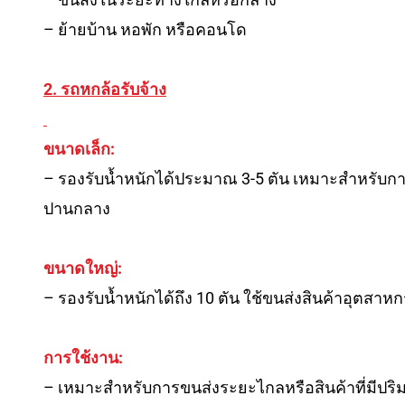
– ย้ายบ้าน หอพัก หรือคอนโด
2. รถหกล้อรับจ้าง
ขนาดเล็ก:
– รองรับน้ำหนักได้ประมาณ 3-5 ตัน เหมาะสำหรับ
ปานกลาง
ขนาดใหญ่:
– รองรับน้ำหนักได้ถึง 10 ตัน ใช้ขนส่งสินค้าอุตสา
การใช้งาน:
– เหมาะสำหรับการขนส่งระยะไกลหรือสินค้าที่มีปร