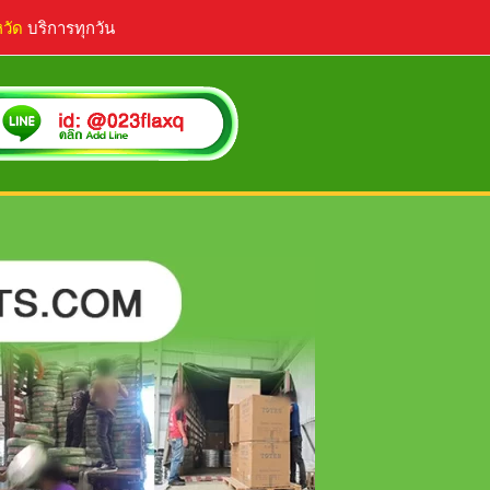
หวัด
บริการทุกวัน