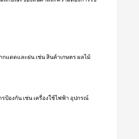
งจากแดดและฝน เช่น สินค้าเกษตร ผลไม้
้องกัน เช่น เครื่องใช้ไฟฟ้า อุปกรณ์