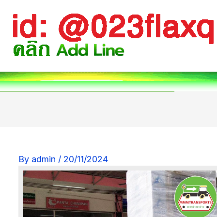
By
admin
/
20/11/2024