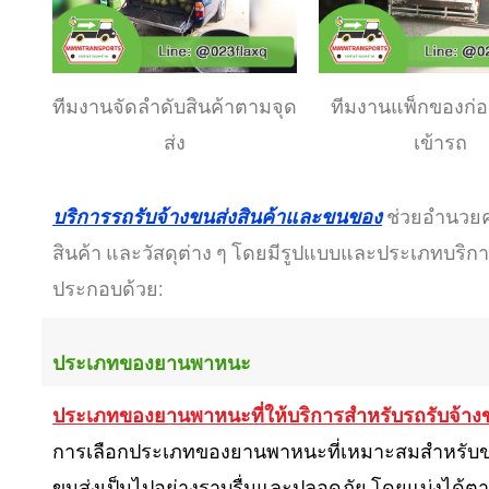
ทีมงานจัดลำดับสินค้าตามจุด
ทีมงานแพ็กของก่
ส่ง
เข้ารถ
บริการรถรับจ้างขนส่งสินค้าและขนของ
ช่วยอำนวยค
สินค้า และวัสดุต่าง ๆ โดยมีรูปแบบและประเภทบริการท
ประกอบด้วย:
ประเภทของยานพาหนะ
ประเภทของยานพาหนะที่ให้บริการสำหรับรถรับจ้างข
การเลือกประเภทของยานพาหนะที่เหมาะสมสำหรับขนส่ง
ขนส่งเป็นไปอย่างราบรื่นและปลอดภัย โดยแบ่งได้