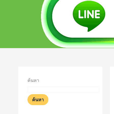
ค้นหา
ค้นหา