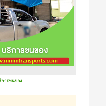
บริการขนของ