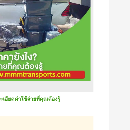
ยดค่าใช้จ่ายที่คุณต้องรู้