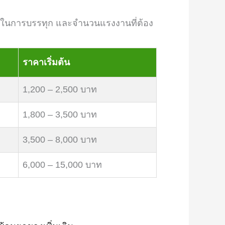
ถในการบรรทุก และจำนวนแรงงานที่ต้อง
ราคาเริ่มต้น
1,200 – 2,500 บาท
1,800 – 3,500 บาท
3,500 – 8,000 บาท
6,000 – 15,000 บาท