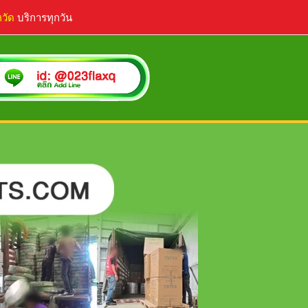
หวัด
บริการทุกวัน