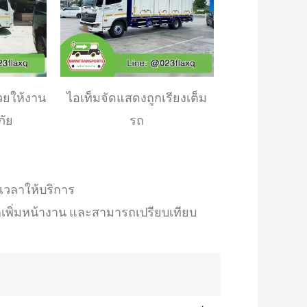
วยให้งาน
ไอเท็มจัดแสดงถูกเรียงเต็ม
ภัย
รถ
เวลาให้บริการ
วกเพิ่มหน้างาน และสามารถเปรียบเทียบ