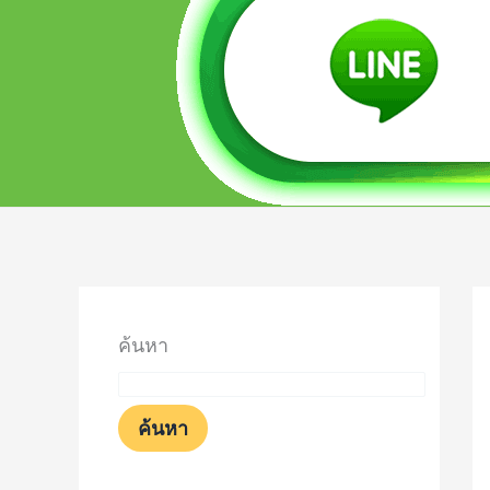
ค้นหา
ค้นหา