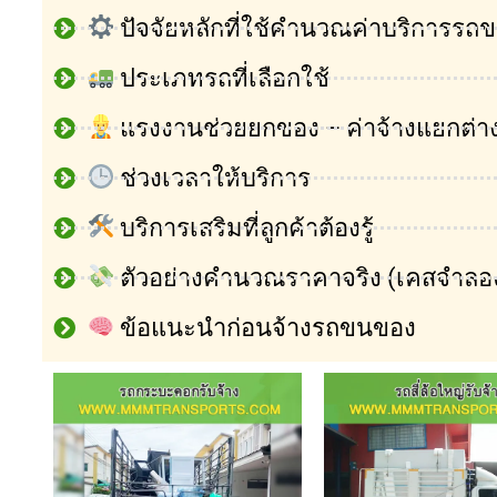
ปัจจัยหลักที่ใช้คำนวณค่าบริการรถ
ประเภทรถที่เลือกใช้
แรงงานช่วยยกของ – ค่าจ้างแยกต่า
ช่วงเวลาให้บริการ
บริการเสริมที่ลูกค้าต้องรู้
ตัวอย่างคำนวณราคาจริง (เคสจำลอ
ข้อแนะนำก่อนจ้างรถขนของ