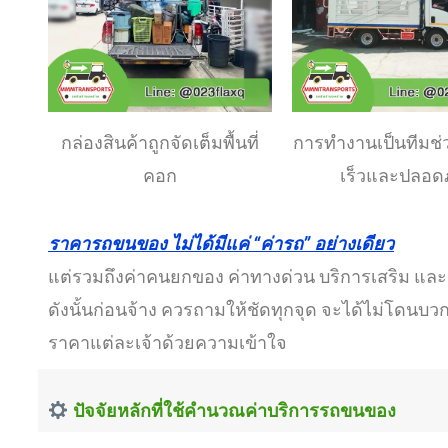
กล่องสินค้าถูกจัดเต็มพื้นที่
การทำงานเป็นทีมช่
คอก
เร็วและปลอด
ราคารถขนของ ไม่ได้มีแค่ “ค่ารถ” อย่างเดียว
แต่รวมถึงค่าคนยกของ ค่าทางด่วน บริการเสริม และ
ดังนั้นก่อนจ้าง ควรถามให้ชัดทุกจุด จะได้ไม่โดนบ
ราคาแต่ละเจ้าด้วยความเข้าใจ
ปัจจัยหลักที่ใช้คำนวณค่าบริการรถขนของ