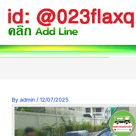
By
admin
/
12/07/2025