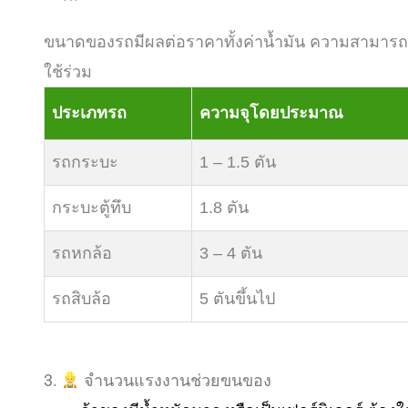
ขนาดของรถมีผลต่อราคาทั้งค่าน้ำมัน ความสามาร
ใช้ร่วม
ประเภทรถ
ความจุโดยประมาณ
รถกระบะ
1 – 1.5 ตัน
กระบะตู้ทึบ
1.8 ตัน
รถหกล้อ
3 – 4 ตัน
รถสิบล้อ
5 ตันขึ้นไป
3.
จำนวนแรงงานช่วยขนของ