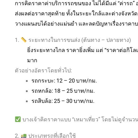
การคิดราคาค่าบริการรถขนของ ไม่ได้มีแค่ “ค่ารถ” อ
ส่งผลต่อราคาสุดท้าย ทั้งในระยะใกล้และต่างจังหวัด 
วางแผนงบได้อย่างแม่นยำ และลดปัญหาเรื่องราคา
1.
ระยะทางในการขนส่ง (ต้นทาง – ปลายทาง)
ยิ่งระยะทางไกล ราคายิ่งเพิ่ม แต่ “ราคาต่อก
มาก
ตัวอย่างอัตราโดยทั่วไป:
รถกระบะ: 12 – 20 บาท/กม.
รถหกล้อ: 18 – 25 บาท/กม.
รถสิบล้อ: 25 – 30 บาท/กม.
บางเจ้าคิดราคาแบบ “เหมาเที่ยว” โดยไม่ดูจำนว
2.
ประเภทรถที่เลือกใช้