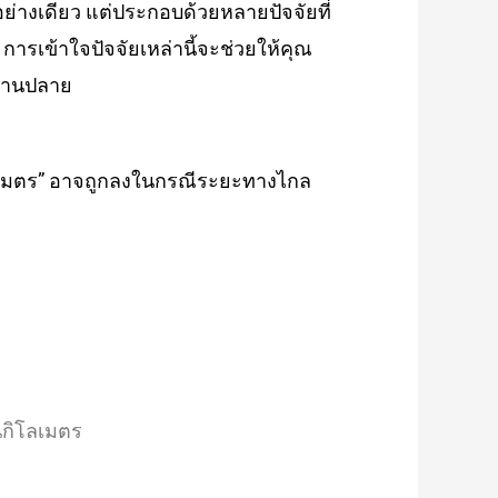
ย่างเดียว แต่ประกอบด้วยหลายปัจจัยที่
การเข้าใจปัจจัยเหล่านี้จะช่วยให้คุณ
บานปลาย
ิโลเมตร” อาจถูกลงในกรณีระยะทางไกล
นกิโลเมตร