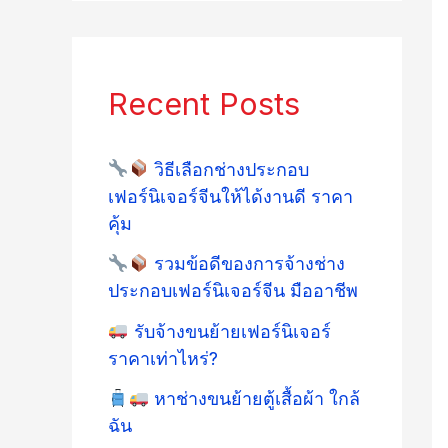
Recent Posts
วิธีเลือกช่างประกอบ
เฟอร์นิเจอร์จีนให้ได้งานดี ราคา
คุ้ม
รวมข้อดีของการจ้างช่าง
ประกอบเฟอร์นิเจอร์จีน มืออาชีพ
รับจ้างขนย้ายเฟอร์นิเจอร์
ราคาเท่าไหร่?
หาช่างขนย้ายตู้เสื้อผ้า ใกล้
ฉัน